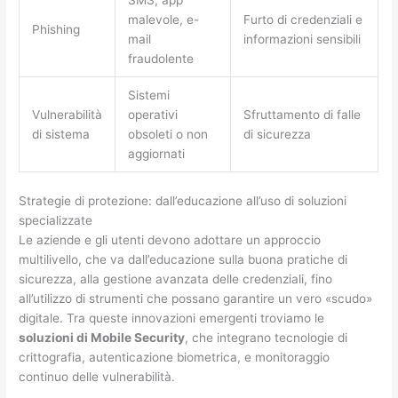
malevole, e-
Furto di credenziali e
Phishing
mail
informazioni sensibili
fraudolente
Sistemi
Vulnerabilità
operativi
Sfruttamento di falle
di sistema
obsoleti o non
di sicurezza
aggiornati
Strategie di protezione: dall’educazione all’uso di soluzioni
specializzate
Le aziende e gli utenti devono adottare un approccio
multilivello, che va dall’educazione sulla buona pratiche di
sicurezza, alla gestione avanzata delle credenziali, fino
all’utilizzo di strumenti che possano garantire un vero «scudo»
digitale. Tra queste innovazioni emergenti troviamo le
soluzioni di Mobile Security
, che integrano tecnologie di
crittografia, autenticazione biometrica, e monitoraggio
continuo delle vulnerabilità.