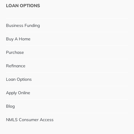
LOAN OPTIONS
Business Funding
Buy A Home
Purchase
Refinance
Loan Options
Apply Online
Blog
NMLS Consumer Access