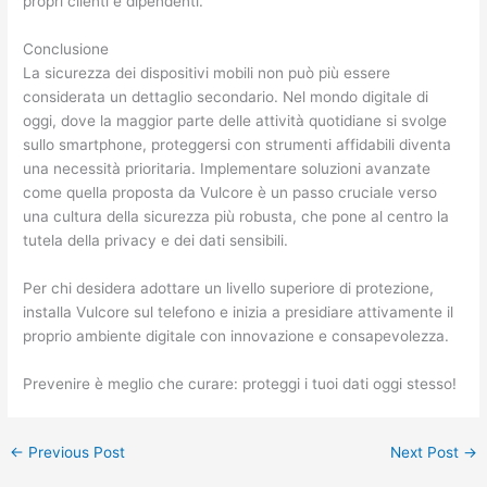
propri clienti e dipendenti.
Conclusione
La sicurezza dei dispositivi mobili non può più essere
considerata un dettaglio secondario. Nel mondo digitale di
oggi, dove la maggior parte delle attività quotidiane si svolge
sullo smartphone, proteggersi con strumenti affidabili diventa
una necessità prioritaria. Implementare soluzioni avanzate
come quella proposta da Vulcore è un passo cruciale verso
una cultura della sicurezza più robusta, che pone al centro la
tutela della privacy e dei dati sensibili.
Per chi desidera adottare un livello superiore di protezione,
installa Vulcore sul telefono e inizia a presidiare attivamente il
proprio ambiente digitale con innovazione e consapevolezza.
Prevenire è meglio che curare: proteggi i tuoi dati oggi stesso!
←
Previous Post
Next Post
→