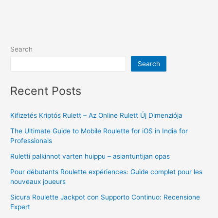
Search
Search
Recent Posts
Kifizetés Kriptós Rulett – Az Online Rulett Új Dimenziója
The Ultimate Guide to Mobile Roulette for iOS in India for
Professionals
Ruletti palkinnot varten huippu – asiantuntijan opas
Pour débutants Roulette expériences: Guide complet pour les
nouveaux joueurs
Sicura Roulette Jackpot con Supporto Continuo: Recensione
Expert