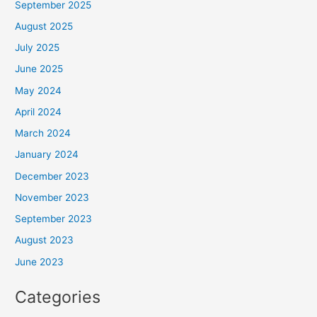
September 2025
August 2025
July 2025
June 2025
May 2024
April 2024
March 2024
January 2024
December 2023
November 2023
September 2023
August 2023
June 2023
Categories