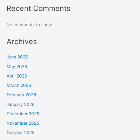
Recent Comments
No comments to show.
Archives
June 2026
May 2026
April 2026
March 2026
February 2026
January 2026
December 2025
November 2025
October 2025