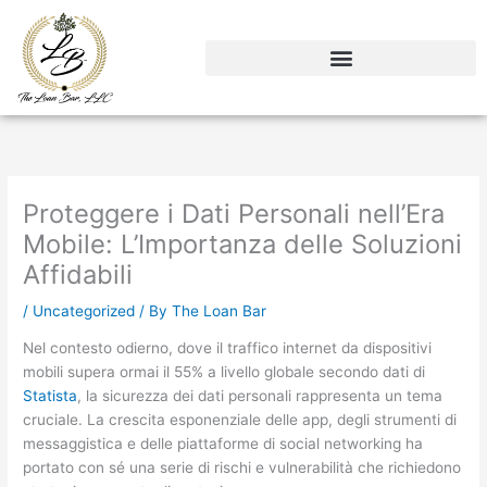
Skip
to
content
Proteggere i Dati Personali nell’Era
Mobile: L’Importanza delle Soluzioni
Affidabili
/
Uncategorized
/ By
The Loan Bar
Nel contesto odierno, dove il traffico internet da dispositivi
mobili supera ormai il 55% a livello globale secondo dati di
Statista
, la sicurezza dei dati personali rappresenta un tema
cruciale. La crescita esponenziale delle app, degli strumenti di
messaggistica e delle piattaforme di social networking ha
portato con sé una serie di rischi e vulnerabilità che richiedono