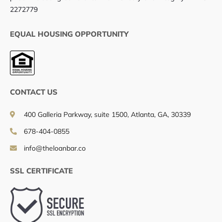
2272779
EQUAL HOUSING OPPORTUNITY
CONTACT US
400 Galleria Parkway, suite 1500, Atlanta, GA, 30339
678-404-0855
info@theloanbar.co
SSL CERTIFICATE