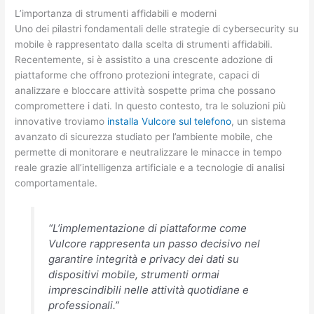
L’importanza di strumenti affidabili e moderni
Uno dei pilastri fondamentali delle strategie di cybersecurity su
mobile è rappresentato dalla scelta di strumenti affidabili.
Recentemente, si è assistito a una crescente adozione di
piattaforme che offrono protezioni integrate, capaci di
analizzare e bloccare attività sospette prima che possano
compromettere i dati. In questo contesto, tra le soluzioni più
innovative troviamo
installa Vulcore sul telefono
, un sistema
avanzato di sicurezza studiato per l’ambiente mobile, che
permette di monitorare e neutralizzare le minacce in tempo
reale grazie all’intelligenza artificiale e a tecnologie di analisi
comportamentale.
“L’implementazione di piattaforme come
Vulcore rappresenta un passo decisivo nel
garantire integrità e privacy dei dati su
dispositivi mobile, strumenti ormai
imprescindibili nelle attività quotidiane e
professionali.”