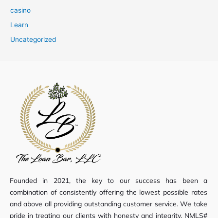
casino
Learn
Uncategorized
Founded in 2021, the key to our success has been a
combination of consistently offering the lowest possible rates
and above all providing outstanding customer service. We take
pride in treating our clients with honesty and integrity. NMLS#