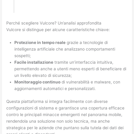
Perché scegliere Vulcore? Un’analisi approfondita
Vulcore si distingue per alcune caratteristiche chiave:
Protezione in tempo reale
grazie a tecnologie di
intelligenza artificiale che analizzano comportamenti
sospetti;
Facile installazione
tramite un’interfaccia intuitiva,
permettendo anche a utenti meno esperti di beneficiare di
un livello elevato di sicurezza;
Monitoraggio continuo
di vulnerabilità e malware, con
aggiornamenti automatici e personalizzati.
Questa piattaforma si integra facilmente con diverse
configurazioni di sistema e garantisce una copertura efficace
contro le principali minacce emergenti nel panorama mobile,
rendendola una soluzione non solo tecnica, ma anche
strategica per le aziende che puntano sulla tutela dei dati dei