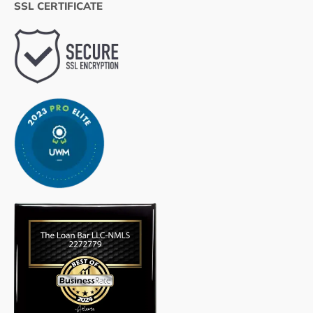
SSL CERTIFICATE