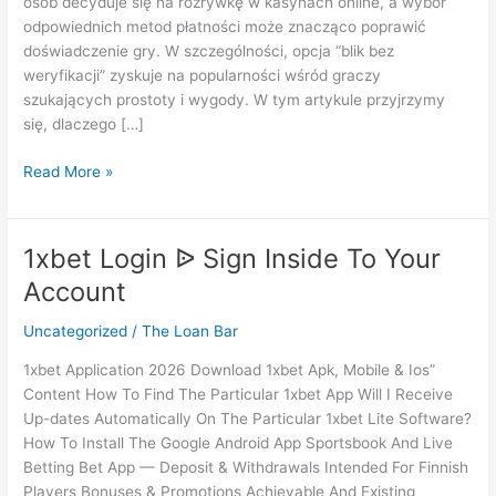
osób decyduje się na rozrywkę w kasynach online, a wybór
weryfikacji
odpowiednich metod płatności może znacząco poprawić
dla
doświadczenie gry. W szczególności, opcja “blik bez
bezproblemowej
weryfikacji” zyskuje na popularności wśród graczy
gry
szukających prostoty i wygody. W tym artykule przyjrzymy
się, dlaczego […]
Read More »
1xbet Login ᐉ Sign Inside To Your
1xbet
Login
Account
ᐉ
Sign
Uncategorized
/
The Loan Bar
Inside
1xbet Application 2026 Download 1xbet Apk, Mobile & Ios”
To
Content How To Find The Particular 1xbet App Will I Receive
Your
Up-dates Automatically On The Particular 1xbet Lite Software?
Account
How To Install The Google Android App Sportsbook And Live
Betting Bet App — Deposit & Withdrawals Intended For Finnish
Players Bonuses & Promotions Achievable And Existing