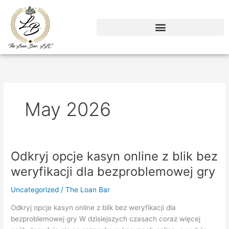
Skip
to
content
May 2026
Odkryj opcje kasyn online z blik bez
Odkryj
opcje
weryfikacji dla bezproblemowej gry
kasyn
online
Uncategorized
/
The Loan Bar
z
Odkryj opcje kasyn online z blik bez weryfikacji dla
blik
bezproblemowej gry W dzisiejszych czasach coraz więcej
bez