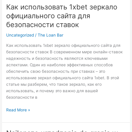
Как использовать 1xbet зеркало
Как
использовать
официального сайта для
1xbet
безопасности ставок
зеркало
официального
Uncategorized
/
The Loan Bar
сайта
для
Как использовать 1xbet зеркало официального сайта для
безопасности
безопасности ставок В современном мире онлайн-ставок
ставок
надежность и безопасность являются ключевыми
аспектами. Один из наиболее эффективных способов
обеспечить свою безопасность при ставках – это
использование зеркал официального сайта 1xbet. В этой
статье мы разберем, что такое зеркало, как его
использовать, и почему это важно для вашей
безопасности в
Read More »
Najlepsze