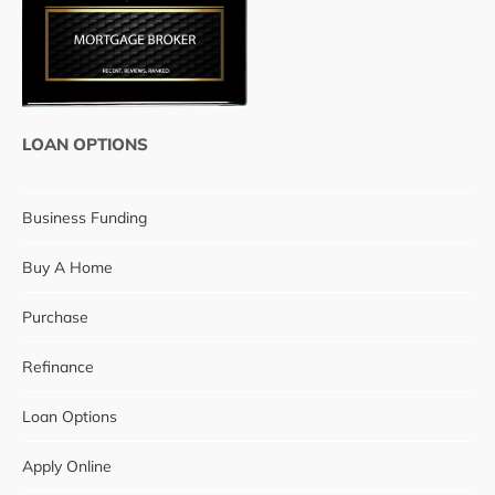
LOAN OPTIONS
Business Funding
Buy A Home
Purchase
Refinance
Loan Options
Apply Online