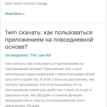
który warto zwrócić uwagę,
Read More »
1win скачать: как пользоваться
1win
скачать:
приложением на повседневной
как
основе?
пользоваться
приложением
Uncategorized
/
The Loan Bar
на
повседневной
1win скачать: как пользоваться приложением на
основе?
повседневной основе? Приложение 1win стало
популярным среди любителей ставок благодаря своей
простоте и удобству. В этой статье мы расскажем, как
скачать приложение 1win и использовать его в
повседневной жизни для удобства ставок на спорт и
азартные игры. Мы обсудим основные функции,
преимущества и советы по использованию этого
приложения. Почему