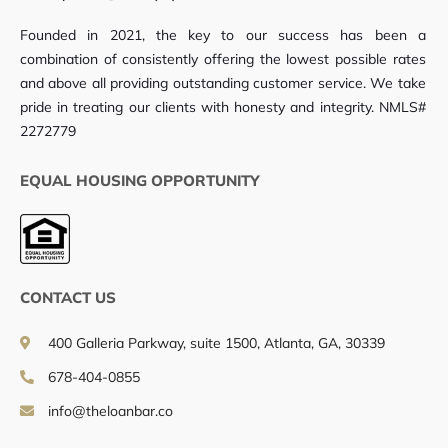
Founded in 2021, the key to our success has been a
combination of consistently offering the lowest possible rates
and above all providing outstanding customer service. We take
pride in treating our clients with honesty and integrity. NMLS#
2272779
EQUAL HOUSING OPPORTUNITY
CONTACT US
400 Galleria Parkway, suite 1500, Atlanta, GA, 30339
678-404-0855
info@theloanbar.co