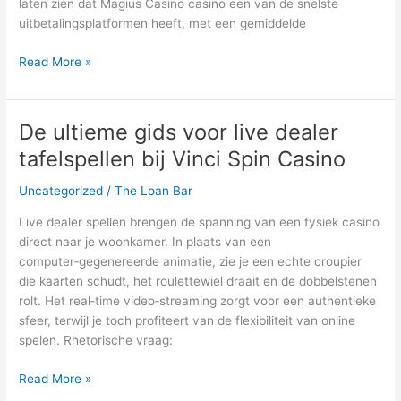
laten zien dat Magius Casino casino een van de snelste
uitbetalingsplatformen heeft, met een gemiddelde
Read More »
De ultieme gids voor live dealer
De
ultieme
tafelspellen bij Vinci Spin Casino
gids
voor
Uncategorized
/
The Loan Bar
live
Live dealer spellen brengen de spanning van een fysiek casino
dealer
direct naar je woonkamer. In plaats van een
tafelspellen
computer‑gegenereerde animatie, zie je een echte croupier
bij
die kaarten schudt, het roulettewiel draait en de dobbelstenen
Vinci
rolt. Het real‑time video‑streaming zorgt voor een authentieke
Spin
sfeer, terwijl je toch profiteert van de flexibiliteit van online
Casino
spelen. Rhetorische vraag:
Read More »