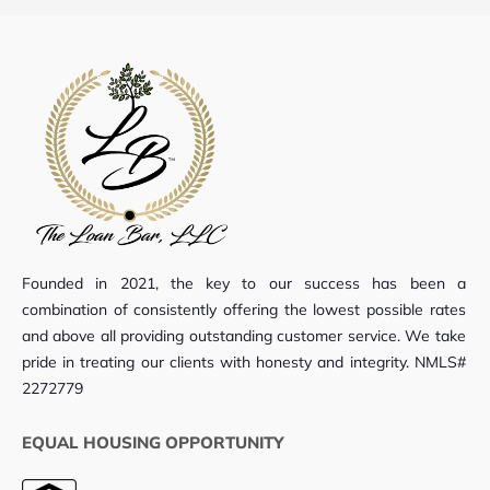
Founded in 2021, the key to our success has been a
combination of consistently offering the lowest possible rates
and above all providing outstanding customer service. We take
pride in treating our clients with honesty and integrity. NMLS#
2272779
EQUAL HOUSING OPPORTUNITY