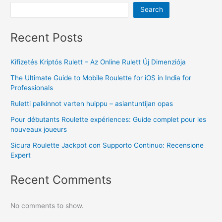
Search
Recent Posts
Kifizetés Kriptós Rulett – Az Online Rulett Új Dimenziója
The Ultimate Guide to Mobile Roulette for iOS in India for
Professionals
Ruletti palkinnot varten huippu – asiantuntijan opas
Pour débutants Roulette expériences: Guide complet pour les
nouveaux joueurs
Sicura Roulette Jackpot con Supporto Continuo: Recensione
Expert
Recent Comments
No comments to show.