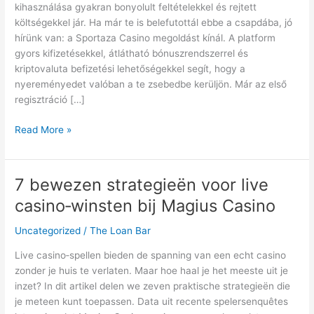
és
kihasználása gyakran bonyolult feltételekkel és rejtett
a
költségekkel jár. Ha már te is belefutottál ebbe a csapdába, jó
Fair
hírünk van: a Sportaza Casino megoldást kínál. A platform
Play
gyors kifizetésekkel, átlátható bónuszrendszerrel és
Titka
kriptovaluta befizetési lehetőségekkel segít, hogy a
nyereményedet valóban a te zsebedbe kerüljön. Már az első
regisztráció […]
Read More »
7 bewezen strategieën voor live
7
bewezen
casino‑winsten bij Magius Casino
strategieën
voor
Uncategorized
/
The Loan Bar
live
Live casino‑spellen bieden de spanning van een echt casino
casino‑winsten
zonder je huis te verlaten. Maar hoe haal je het meeste uit je
bij
inzet? In dit artikel delen we zeven praktische strategieën die
Magius
je meteen kunt toepassen. Data uit recente spelersenquêtes
Casino