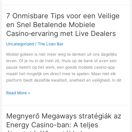
7 Onmisbare Tips voor een Veilige
7
Onmisbare
en Snel Betalende Mobiele
Tips
Casino‑ervaring met Live Dealers
voor
een
Uncategorized
/
The Loan Bar
Veilige
en
Mobiel gokken is niet meer weg te denken uit ons dagelijks
Snel
leven. Of je nu in de trein zit, thuis op de bank of even een
Betalende
pauze neemt op het werk, een goede mobiele casino‑app
Mobiele
maakt het mogelijk om direct mee te spelen. Maar niet elk
Casino‑ervaring
platform biedt dezelfde kwaliteit, snelheid en veiligheid. In dit
met
Live
Read More »
Dealers
Megnyerő Megaways stratégiák az
Megnyerő
Megaways
Energy Casino-ban: A teljes
stratégiák