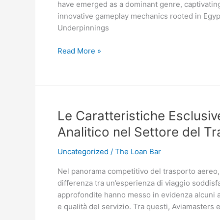
have emerged as a dominant genre, captivating p
Slots:
innovative gameplay mechanics rooted in Egypt
Decoding
Underpinnings
a
Popular
Read More »
Cultural
Phenomenon
Le
Le Caratteristiche Esclusi
Caratteristiche
Analitico nel Settore del T
Esclusive
di
Uncategorized
/
The Loan Bar
Aviamasters:
Nel panorama competitivo del trasporto aereo, l
Un
differenza tra un’esperienza di viaggio soddis
Approccio
approfondite hanno messo in evidenza alcuni at
Analitico
e qualità del servizio. Tra questi, Aviamaster
nel
Settore