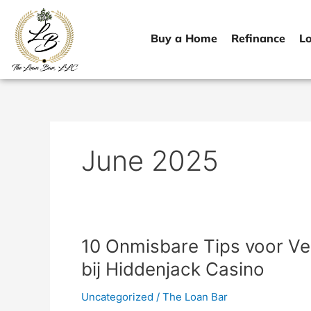
Skip
to
Buy a Home
Refinance
L
content
June 2025
10
10 Onmisbare Tips voor Vei
Onmisbare
bij Hiddenjack Casino
Tips
voor
Uncategorized
/
The Loan Bar
Veilig