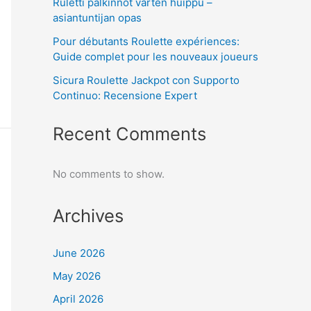
Ruletti palkinnot varten huippu –
asiantuntijan opas
Pour débutants Roulette expériences:
Guide complet pour les nouveaux joueurs
Sicura Roulette Jackpot con Supporto
Continuo: Recensione Expert
Recent Comments
No comments to show.
Archives
June 2026
May 2026
April 2026