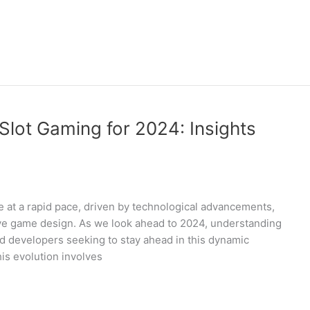
Slot Gaming for 2024: Insights
e at a rapid pace, driven by technological advancements,
ve game design. As we look ahead to 2024, understanding
 and developers seeking to stay ahead in this dynamic
his evolution involves