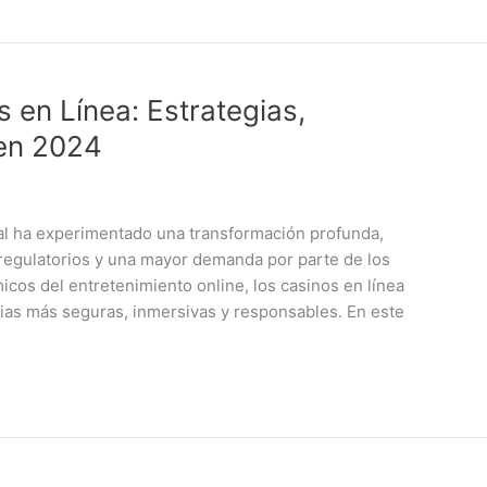
 en Línea: Estrategias,
 en 2024
gital ha experimentado una transformación profunda,
regulatorios y una mayor demanda por parte de los
cos del entretenimiento online, los casinos en línea
ias más seguras, inmersivas y responsables. En este