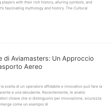
layers with their rich history, alluring symbols, and
’s fascinating mythology and history. The Cultural
ve di Aviamasters: Un Approccio
rasporto Aereo
a scelta di un operatore affidabile e innovativo può fare la
facente e una deludente. Recentemente, le analisi
tori chiave che si distinguono per innovazione, sicurezza
s emerge come un esempio di