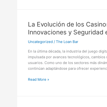
La
La Evolución de los Casinos
Evolución
Innovaciones y Seguridad
de
los
Uncategorized
/
The Loan Bar
Casinos
En la última década, la industria del juego di
en
impulsada por avances tecnológicos, cambios 
Línea:
usuarios. Como uno de los sectores más dinámi
Estrategias,
continúan adaptándose para ofrecer experienc
Innovaciones
y
Read More »
Seguridad
en
2024