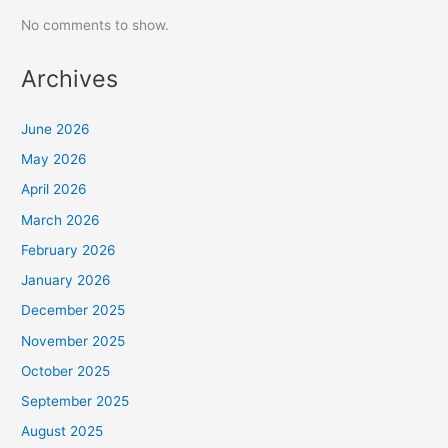
No comments to show.
Archives
June 2026
May 2026
April 2026
March 2026
February 2026
January 2026
December 2025
November 2025
October 2025
September 2025
August 2025