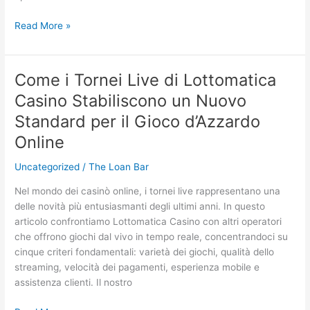
Read More »
Come i Tornei Live di Lottomatica
Come
i
Casino Stabiliscono un Nuovo
Tornei
Standard per il Gioco d’Azzardo
Live
di
Online
Lottomatica
Uncategorized
/
The Loan Bar
Casino
Stabiliscono
Nel mondo dei casinò online, i tornei live rappresentano una
un
delle novità più entusiasmanti degli ultimi anni. In questo
Nuovo
articolo confrontiamo Lottomatica Casino con altri operatori
Standard
che offrono giochi dal vivo in tempo reale, concentrandoci su
per
cinque criteri fondamentali: varietà dei giochi, qualità dello
il
streaming, velocità dei pagamenti, esperienza mobile e
Gioco
assistenza clienti. Il nostro
d’Azzardo
Online