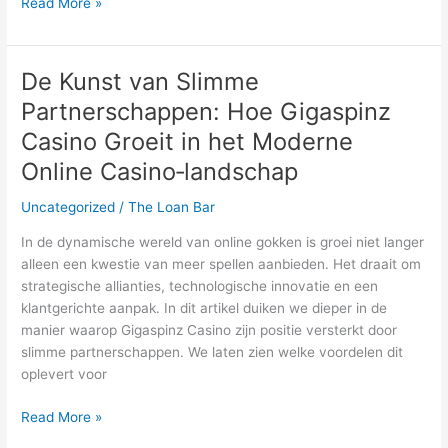
Read More »
De Kunst van Slimme
De
Kunst
Partnerschappen: Hoe Gigaspinz
van
Casino Groeit in het Moderne
Slimme
Partnerschappen:
Online Casino‑landschap
Hoe
Uncategorized
/
The Loan Bar
Gigaspinz
Casino
In de dynamische wereld van online gokken is groei niet langer
Groeit
alleen een kwestie van meer spellen aanbieden. Het draait om
in
strategische allianties, technologische innovatie en een
het
klantgerichte aanpak. In dit artikel duiken we dieper in de
Moderne
manier waarop Gigaspinz Casino zijn positie versterkt door
Online
slimme partnerschappen. We laten zien welke voordelen dit
Casino‑landschap
oplevert voor
Read More »