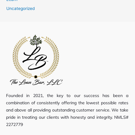
Uncategorized
Founded in 2021, the key to our success has been a
combination of consistently offering the lowest possible rates
and above all providing outstanding customer service. We take
pride in treating our clients with honesty and integrity. NMLS#
2272779