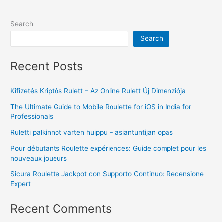
Search
Search
Recent Posts
Kifizetés Kriptós Rulett – Az Online Rulett Új Dimenziója
The Ultimate Guide to Mobile Roulette for iOS in India for
Professionals
Ruletti palkinnot varten huippu – asiantuntijan opas
Pour débutants Roulette expériences: Guide complet pour les
nouveaux joueurs
Sicura Roulette Jackpot con Supporto Continuo: Recensione
Expert
Recent Comments