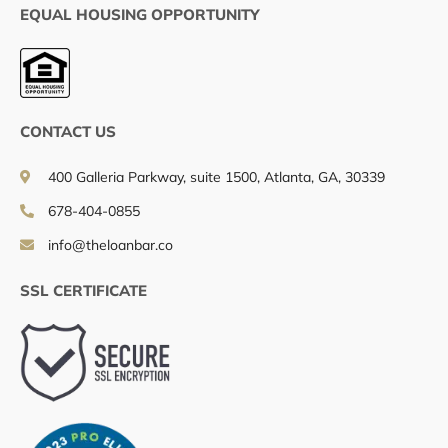
EQUAL HOUSING OPPORTUNITY
CONTACT US
400 Galleria Parkway, suite 1500, Atlanta, GA, 30339
678-404-0855
info@theloanbar.co
SSL CERTIFICATE