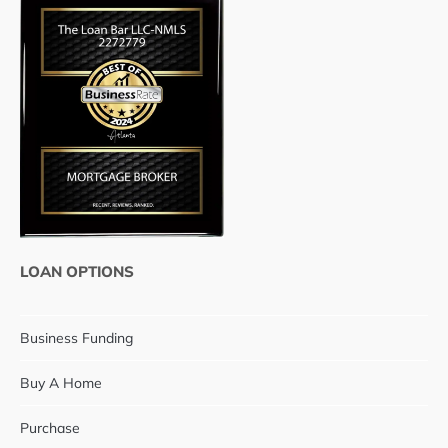
LOAN OPTIONS
Business Funding
Buy A Home
Purchase