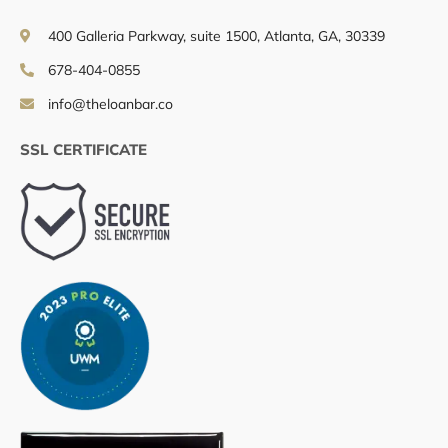
400 Galleria Parkway, suite 1500, Atlanta, GA, 30339
678-404-0855
info@theloanbar.co
SSL CERTIFICATE