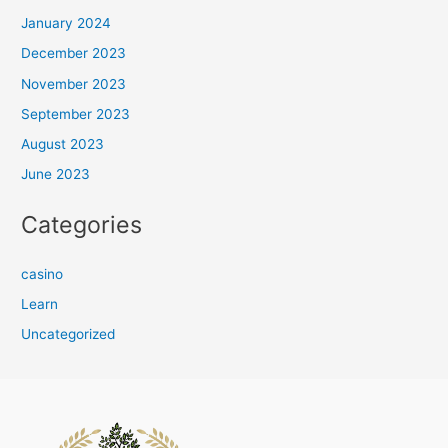
January 2024
December 2023
November 2023
September 2023
August 2023
June 2023
Categories
casino
Learn
Uncategorized