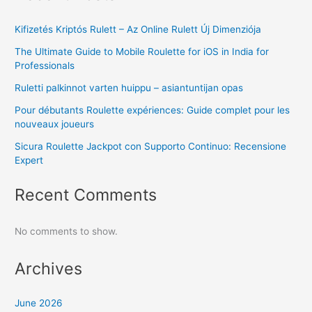
Kifizetés Kriptós Rulett – Az Online Rulett Új Dimenziója
The Ultimate Guide to Mobile Roulette for iOS in India for
Professionals
Ruletti palkinnot varten huippu – asiantuntijan opas
Pour débutants Roulette expériences: Guide complet pour les
nouveaux joueurs
Sicura Roulette Jackpot con Supporto Continuo: Recensione
Expert
Recent Comments
No comments to show.
Archives
June 2026