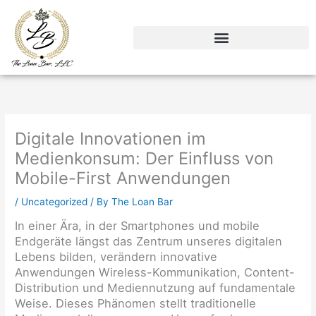
Skip
to
content
Digitale Innovationen im
Medienkonsum: Der Einfluss von
Mobile-First Anwendungen
/
Uncategorized
/ By
The Loan Bar
In einer Ära, in der Smartphones und mobile
Endgeräte längst das Zentrum unseres digitalen
Lebens bilden, verändern innovative
Anwendungen Wireless-Kommunikation, Content-
Distribution und Mediennutzung auf fundamentale
Weise. Dieses Phänomen stellt traditionelle