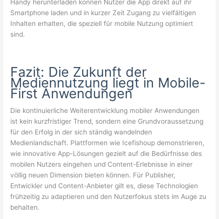
Handy herunterladen können Nutzer die App direkt auf ihr
Smartphone laden und in kurzer Zeit Zugang zu vielfältigen
Inhalten erhalten, die speziell für mobile Nutzung optimiert
sind.
Fazit: Die Zukunft der
Mediennutzung liegt in Mobile-
First Anwendungen
Die kontinuierliche Weiterentwicklung mobiler Anwendungen
ist kein kurzfristiger Trend, sondern eine Grundvoraussetzung
für den Erfolg in der sich ständig wandelnden
Medienlandschaft. Plattformen wie Icefishoup demonstrieren,
wie innovative App-Lösungen gezielt auf die Bedürfnisse des
mobilen Nutzers eingehen und Content-Erlebnisse in einer
völlig neuen Dimension bieten können. Für Publisher,
Entwickler und Content-Anbieter gilt es, diese Technologien
frühzeitig zu adaptieren und den Nutzerfokus stets im Auge zu
behalten.