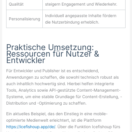
Qualität
steigern Engagement und Wiederkehr.
Individuell angepasste Inhalte fördern
Personalisierung
die Nutzerbindung erheblich.
Praktische Umsetzung:
Ressourcen für Nutzer &
Entwickler
Für Entwickler und Publisher ist es entscheidend,
Anwendungen zu schaffen, die sowohl technisch robust als
auch inhaltlich hochwertig sind. Hierbei helfen integrierte
Tools, Analytics sowie API-gestützte Content-Management-
Systeme, um eine stabile Grundlage für Content-Erstellung, -
Distribution und -Optimierung zu schaffen.
Ein aktuelles Beispiel, das den Einstieg in eine mobile-
optimierte Medienwelt erleichtert, ist die Plattform
https://icefishoup.app/de/
. Über die Funktion Icefishoup fürs