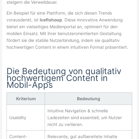
steigern die Verweildauer.
Ein Beispiel für eine Plattform, die sich diesen Trends
vorausdenkt, ist
Icefishoup
. Diese innovative Anwendung
bietet ein vielseitiges Medienportal an, optimiert für den
mobilen Einsatz. Mit ihrer benutzerorientierten Gestaltung
fördert sie die stabile Nutzerbindung, indem sie qualitativ
hochwertigen Content in einem intuitiven Format präsentiert.
Die Bedeutung von qualitativ
hochwertigem Content in
Mobil-Apps
Kriterium
Bedeutung
Intuitive Navigation & schnelle
Usability
Ladezeiten sind essentiell, um Nutzer
nicht zu verlieren.
Content-
Relevante, gut aufbereitete Inhalte