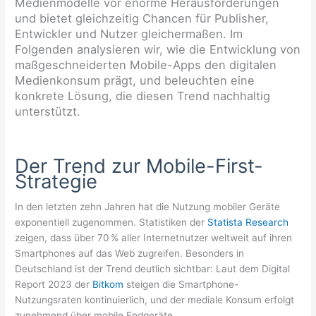
Medienmodelle vor enorme Herausforderungen
und bietet gleichzeitig Chancen für Publisher,
Entwickler und Nutzer gleichermaßen. Im
Folgenden analysieren wir, wie die Entwicklung von
maßgeschneiderten Mobile-Apps den digitalen
Medienkonsum prägt, und beleuchten eine
konkrete Lösung, die diesen Trend nachhaltig
unterstützt.
Der Trend zur Mobile-First-
Strategie
In den letzten zehn Jahren hat die Nutzung mobiler Geräte
exponentiell zugenommen. Statistiken der
Statista Research
zeigen, dass über 70 % aller Internetnutzer weltweit auf ihren
Smartphones auf das Web zugreifen. Besonders in
Deutschland ist der Trend deutlich sichtbar: Laut dem Digital
Report 2023 der
Bitkom
steigen die Smartphone-
Nutzungsraten kontinuierlich, und der mediale Konsum erfolgt
zunehmend über mobile Endgeräte.