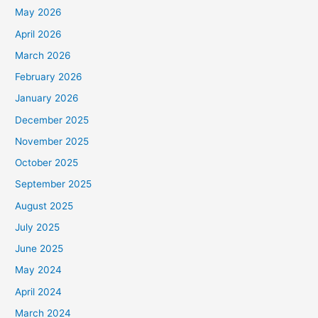
May 2026
April 2026
March 2026
February 2026
January 2026
December 2025
November 2025
October 2025
September 2025
August 2025
July 2025
June 2025
May 2024
April 2024
March 2024