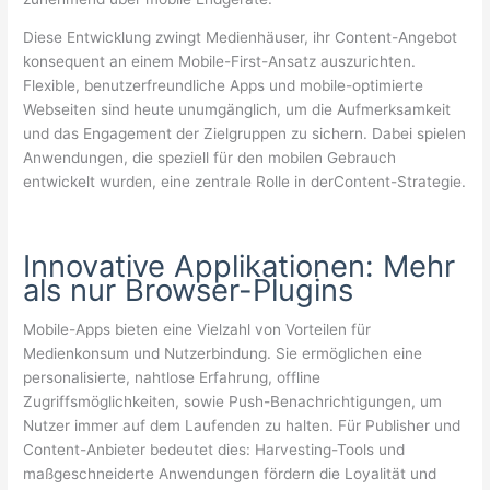
Diese Entwicklung zwingt Medienhäuser, ihr Content-Angebot
konsequent an einem Mobile-First-Ansatz auszurichten.
Flexible, benutzerfreundliche Apps und mobile-optimierte
Webseiten sind heute unumgänglich, um die Aufmerksamkeit
und das Engagement der Zielgruppen zu sichern. Dabei spielen
Anwendungen, die speziell für den mobilen Gebrauch
entwickelt wurden, eine zentrale Rolle in derContent-Strategie.
Innovative Applikationen: Mehr
als nur Browser-Plugins
Mobile-Apps bieten eine Vielzahl von Vorteilen für
Medienkonsum und Nutzerbindung. Sie ermöglichen eine
personalisierte, nahtlose Erfahrung, offline
Zugriffsmöglichkeiten, sowie Push-Benachrichtigungen, um
Nutzer immer auf dem Laufenden zu halten. Für Publisher und
Content-Anbieter bedeutet dies: Harvesting-Tools und
maßgeschneiderte Anwendungen fördern die Loyalität und