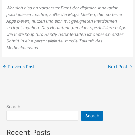
Wer sich also an vorderster Front der digitalen Innovation
positionieren möchte, sollte die Möglichkeiten, die moderne
Apps bieten, nutzen und sich mit geeigneten Plattformen
vertraut machen. Das Herunterladen einer spezialisierten App
wie Icefishoup fürs Handy herunterladen ist dabei ein erster
Schritt in eine personalisierte, mobile Zukunft des
Medienkonsums.
←
Previous Post
Next Post
→
Search
Search
Recent Posts