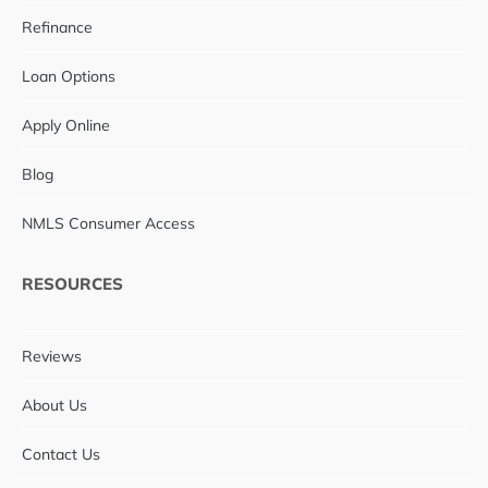
Refinance
Loan Options
Apply Online
Blog
NMLS Consumer Access
RESOURCES
Reviews
About Us
Contact Us