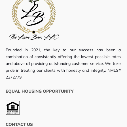
Founded in 2021, the key to our success has been a
combination of consistently offering the lowest possible rates
and above all providing outstanding customer service. We take
pride in treating our clients with honesty and integrity. NMLS#
2272779
EQUAL HOUSING OPPORTUNITY
CONTACT US