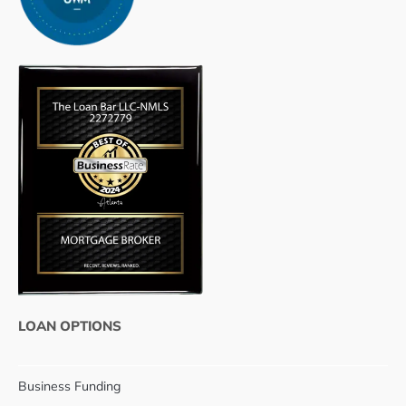
LOAN OPTIONS
Business Funding