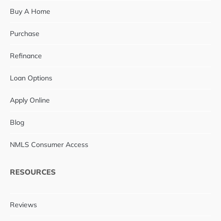
Buy A Home
Purchase
Refinance
Loan Options
Apply Online
Blog
NMLS Consumer Access
RESOURCES
Reviews