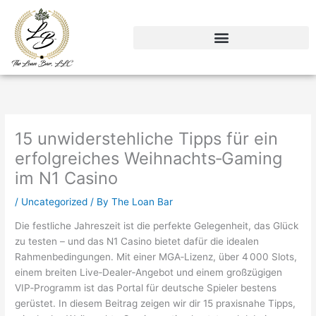
Skip
to
content
15 unwiderstehliche Tipps für ein
erfolgreiches Weihnachts‑Gaming
im N1 Casino
/
Uncategorized
/ By
The Loan Bar
Die festliche Jahreszeit ist die perfekte Gelegenheit, das Glück
zu testen – und das N1 Casino bietet dafür die idealen
Rahmenbedingungen. Mit einer MGA‑Lizenz, über 4 000 Slots,
einem breiten Live‑Dealer‑Angebot und einem großzügigen
VIP‑Programm ist das Portal für deutsche Spieler bestens
gerüstet. In diesem Beitrag zeigen wir dir 15 praxisnahe Tipps,