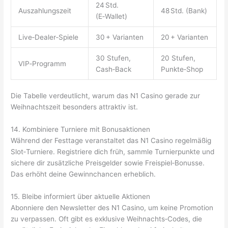
24 Std.
Auszahlungszeit
48 Std. (Bank)
(E‑Wallet)
Live‑Dealer‑Spiele
30 + Varianten
20 + Varianten
30 Stufen,
20 Stufen,
VIP‑Programm
Cash‑Back
Punkte‑Shop
Die Tabelle verdeutlicht, warum das N1 Casino gerade zur
Weihnachtszeit besonders attraktiv ist.
14. Kombiniere Turniere mit Bonusaktionen
Während der Festtage veranstaltet das N1 Casino regelmäßig
Slot‑Turniere. Registriere dich früh, sammle Turnierpunkte und
sichere dir zusätzliche Preisgelder sowie Freispiel‑Bonusse.
Das erhöht deine Gewinnchancen erheblich.
15. Bleibe informiert über aktuelle Aktionen
Abonniere den Newsletter des N1 Casino, um keine Promotion
zu verpassen. Oft gibt es exklusive Weihnachts‑Codes, die