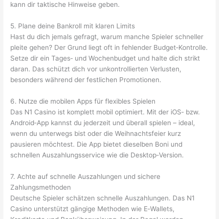
kann dir taktische Hinweise geben.
5. Plane deine Bankroll mit klaren Limits
Hast du dich jemals gefragt, warum manche Spieler schneller
pleite gehen? Der Grund liegt oft in fehlender Budget‑Kontrolle.
Setze dir ein Tages‑ und Wochenbudget und halte dich strikt
daran. Das schützt dich vor unkontrollierten Verlusten,
besonders während der festlichen Promotionen.
6. Nutze die mobilen Apps für flexibles Spielen
Das N1 Casino ist komplett mobil optimiert. Mit der iOS‑ bzw.
Android‑App kannst du jederzeit und überall spielen – ideal,
wenn du unterwegs bist oder die Weihnachtsfeier kurz
pausieren möchtest. Die App bietet dieselben Boni und
schnellen Auszahlungsservice wie die Desktop‑Version.
7. Achte auf schnelle Auszahlungen und sichere
Zahlungsmethoden
Deutsche Spieler schätzen schnelle Auszahlungen. Das N1
Casino unterstützt gängige Methoden wie E‑Wallets,