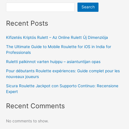
Search
Recent Posts
Kifizetés Kriptós Rulett – Az Online Rulett Új Dimenziója
The Ultimate Guide to Mobile Roulette for iOS in India for
Professionals
Ruletti palkinnot varten huippu – asiantuntijan opas
Pour débutants Roulette expériences: Guide complet pour les
nouveaux joueurs
Sicura Roulette Jackpot con Supporto Continuo: Recensione
Expert
Recent Comments
No comments to show.