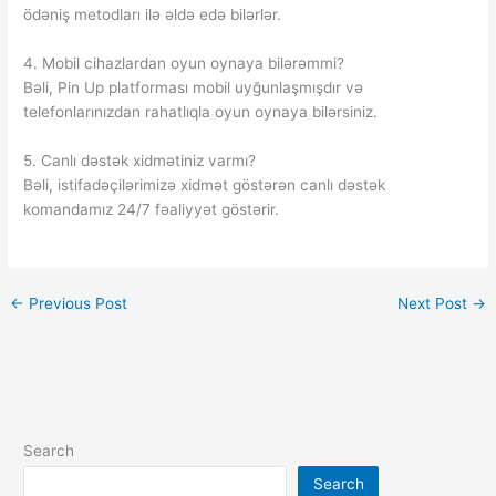
ödəniş metodları ilə əldə edə bilərlər.
4. Mobil cihazlardan oyun oynaya bilərəmmi?
Bəli, Pin Up platforması mobil uyğunlaşmışdır və
telefonlarınızdan rahatlıqla oyun oynaya bilərsiniz.
5. Canlı dəstək xidmətiniz varmı?
Bəli, istifadəçilərimizə xidmət göstərən canlı dəstək
komandamız 24/7 fəaliyyət göstərir.
←
Previous Post
Next Post
→
Search
Search