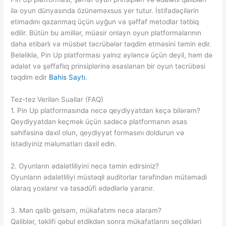
ilə oyun dünyasında özünəməxsus yer tutur. İstifadəçilərin
etimadını qazanmaq üçün uyğun və şəffaf metodlar tətbiq
edilir. Bütün bu amillər, müasir onlayn oyun platformalarının
daha etibarlı və müsbət təcrübələr təqdim etməsini təmin edir.
Beləliklə, Pin Up platforması yalnız əyləncə üçün deyil, həm də
ədalət və şəffaflıq prinsiplərinə əsaslanan bir oyun təcrübəsi
təqdim edir
Bahis Saytı
.
Tez-tez Verilən Suallar (FAQ)
1. Pin Up platformasında necə qeydiyyatdan keçə bilərəm?
Qeydiyyatdan keçmək üçün sadəcə platformanın əsas
səhifəsinə daxil olun, qeydiyyat formasını doldurun və
istədiyiniz məlumatları daxil edin.
2. Oyunların ədalətliliyini necə təmin edirsiniz?
Oyunların ədalətliliyi müstəqil auditorlar tərəfindən mütəmadi
olaraq yoxlanır və təsadüfi ədədlərlə yaranır.
3. Mən qalib gelsəm, mükafatımı necə alaram?
Qaliblər, təklifi qəbul etdikdən sonra mükafatlarını seçdikləri