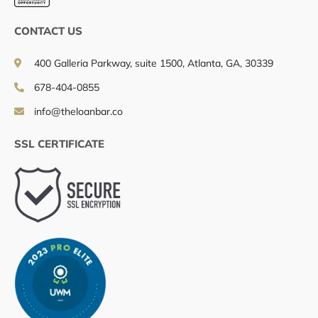
CONTACT US
400 Galleria Parkway, suite 1500, Atlanta, GA, 30339
678-404-0855
info@theloanbar.co
SSL CERTIFICATE