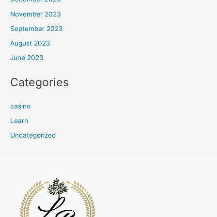
November 2023
September 2023
August 2023
June 2023
Categories
casino
Learn
Uncategorized