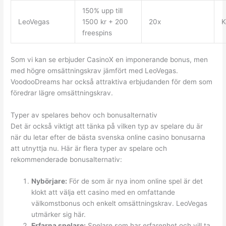
150% upp till
LeoVegas
1500 kr + 200
20x
K
freespins
Som vi kan se erbjuder CasinoX en imponerande bonus, men
med högre omsättningskrav jämfört med LeoVegas.
VoodooDreams har också attraktiva erbjudanden för dem som
föredrar lägre omsättningskrav.
Typer av spelares behov och bonusalternativ
Det är också viktigt att tänka på vilken typ av spelare du är
när du letar efter de bästa svenska online casino bonusarna
att utnyttja nu. Här är flera typer av spelare och
rekommenderade bonusalternativ:
Nybörjare:
För de som är nya inom online spel är det
klokt att välja ett casino med en omfattande
välkomstbonus och enkelt omsättningskrav. LeoVegas
utmärker sig här.
Erfarna spelare:
Spelare som har erfarenhet och vill ta