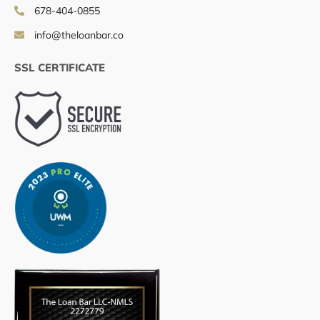
678-404-0855
info@theloanbar.co
SSL CERTIFICATE