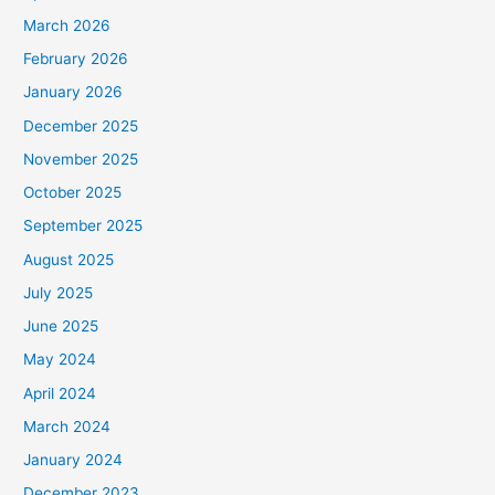
March 2026
February 2026
January 2026
December 2025
November 2025
October 2025
September 2025
August 2025
July 2025
June 2025
May 2024
April 2024
March 2024
January 2024
December 2023