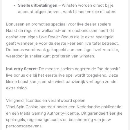
Snelle uitbetalingen
– Winsten worden direct bij je
account bijgeschreven, vaak binnen enkele minuten.
Bonussen en promoties speciaal voor live dealer spelers
Naast de reguliere welkomst‑ en reloadbonussen heeft dit
casino een eigen
Live Dealer Bonus
die je extra speelgeld
geeft wanneer je voor de eerste keer een live tafel betreedt.
De bonus wordt vaak gekoppeld aan een lage inzet‑vereiste,
waardoor je sneller kunt profiteren van winsten.
Industry Secret:
De meeste spelers negeren de “no‑deposit”
live bonus die bij het eerste live spel wordt toegekend. Deze
kleine boost kan je eerste winst aanzienlijk verhogen zonder
extra risico.
Veiligheid, licenties en verantwoord spelen
Vinci Spin Casino opereert onder een Nederlandse goklicentie
en een Malta Gaming Authority‑licentie. Dit garandeert eerlijke
spelregels, regelmatige audits en bescherming van jouw
persoonsgegevens.