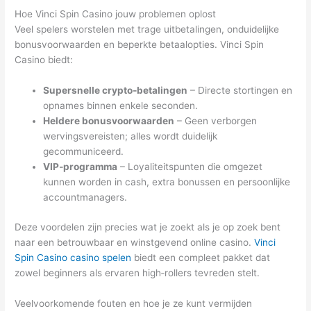
Hoe Vinci Spin Casino jouw problemen oplost
Veel spelers worstelen met trage uitbetalingen, onduidelijke
bonusvoorwaarden en beperkte betaalopties. Vinci Spin
Casino biedt:
Supersnelle crypto‑betalingen
– Directe stortingen en
opnames binnen enkele seconden.
Heldere bonusvoorwaarden
– Geen verborgen
wervingsvereisten; alles wordt duidelijk
gecommuniceerd.
VIP‑programma
– Loyaliteitspunten die omgezet
kunnen worden in cash, extra bonussen en persoonlijke
accountmanagers.
Deze voordelen zijn precies wat je zoekt als je op zoek bent
naar een betrouwbaar en winstgevend online casino.
Vinci
Spin Casino casino spelen
biedt een compleet pakket dat
zowel beginners als ervaren high‑rollers tevreden stelt.
Veelvoorkomende fouten en hoe je ze kunt vermijden