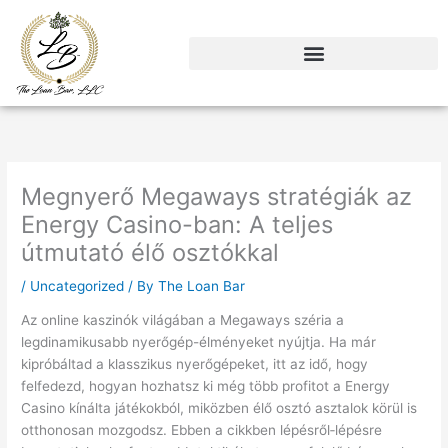
Skip
to
content
Megnyerő Megaways stratégiák az
Energy Casino-ban: A teljes
útmutató élő osztókkal
/
Uncategorized
/ By
The Loan Bar
Az online kaszinók világában a Megaways széria a
legdinamikusabb nyerőgép-élményeket nyújtja. Ha már
kipróbáltad a klasszikus nyerőgépeket, itt az idő, hogy
felfedezd, hogyan hozhatsz ki még több profitot a Energy
Casino kínálta játékokból, miközben élő osztó asztalok körül is
otthonosan mozgodsz. Ebben a cikkben lépésről‑lépésre