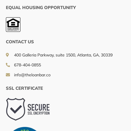
EQUAL HOUSING OPPORTUNITY
CONTACT US
400 Galleria Parkway, suite 1500, Atlanta, GA, 30339
678-404-0855
info@theloanbar.co
SSL CERTIFICATE