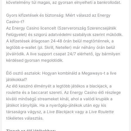
követelmény túl magas, az gyorsan elnyelheti a bankrollodat.
Gyors kifizetések és biztonság: Miért válaszd az Energy
Casino-t?
Az Energy Casino licencelt (Szerverország Szerencsejáték
Felügyelet) és szigorú adatvédelmi szabályok szerint működik.
A kifizetések átlagosan 24‑48 órán belül megtörténnek, a
legtöbb e‑wallet (pl. Skrill, Neteller) már néhány órán belül
jóváíródik. A live support csapat 24/7 elérhető, így bármilyen
kérdésed gyorsan megoldódik.
Élő osztó asztalok: Hogyan kombináld a Megaways-t a live
játékokkal?
Az élő kaszinó élményét a legtöbb játékos a blackjack, a
roulette és a baccarat szereti. Az Energy Casino élő részlege
kiváló minőségű streameket kínál, ahol a valódi krupiék a
játékot irányítják. Ha a nyerőgép‑játékok után egy kis
társaságra vágysz, a
Live Blackjack
vagy a
Live Roulette
tökéletes választás.
Tippek az élő játékokhoz: