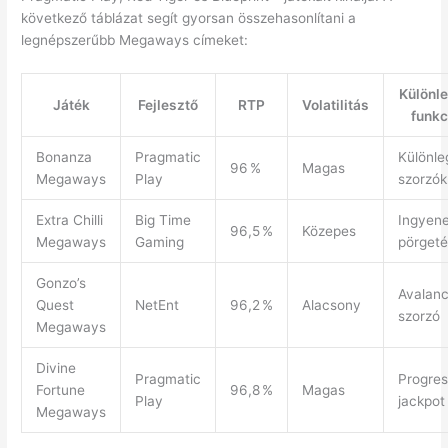
következő táblázat segít gyorsan összehasonlítani a
legnépszerűbb Megaways címeket:
Különl
Játék
Fejlesztő
RTP
Volatilitás
funkc
Bonanza
Pragmatic
Különle
96 %
Magas
Megaways
Play
szorzók
Extra Chilli
Big Time
Ingyen
96,5 %
Közepes
Megaways
Gaming
pörget
Gonzo’s
Avalan
Quest
NetEnt
96,2 %
Alacsony
szorzó
Megaways
Divine
Pragmatic
Progres
Fortune
96,8 %
Magas
Play
jackpot
Megaways