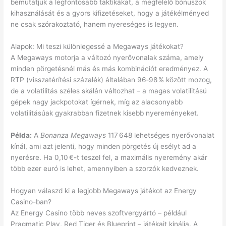
bemutatjuk a legfontosabb taktikákat, a megfelelő bónuszok
kihasználását és a gyors kifizetéseket, hogy a játékélményed
ne csak szórakoztató, hanem nyereséges is legyen.
Alapok: Mi teszi különlegessé a Megaways játékokat?
A Megaways motorja a változó nyerővonalak száma, amely
minden pörgetésnél más és más kombinációt eredményez. A
RTP (visszatérítési százalék) általában 96‑98 % között mozog,
de a volatilitás széles skálán változhat – a magas volatilitású
gépek nagy jackpotokat ígérnek, míg az alacsonyabb
volatilitásúak gyakrabban fizetnek kisebb nyereményeket.
Példa:
A
Bonanza Megaways
117 648 lehetséges nyerővonalat
kínál, ami azt jelenti, hogy minden pörgetés új esélyt ad a
nyerésre. Ha 0,10 €-t teszel fel, a maximális nyeremény akár
több ezer euró is lehet, amennyiben a szorzók kedveznek.
Hogyan válaszd ki a legjobb Megaways játékot az Energy
Casino-ban?
Az Energy Casino több neves szoftvergyártó – például
Pragmatic Play, Red Tiger és Blueprint – játékait kínálja. A