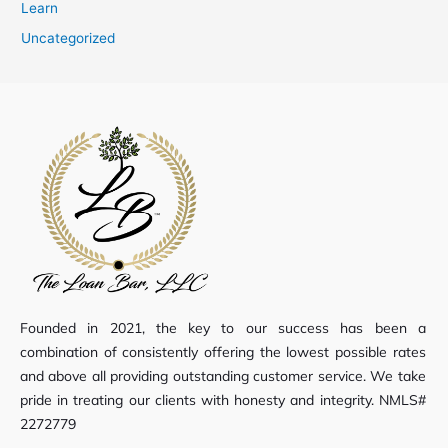
Learn
Uncategorized
Founded in 2021, the key to our success has been a
combination of consistently offering the lowest possible rates
and above all providing outstanding customer service. We take
pride in treating our clients with honesty and integrity. NMLS#
2272779