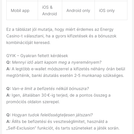
iOS &
Mobil app
Android only
iOS only
Android
Ez a táblázat jól mutatja, hogy miért érdemes az Energy
Casino-t választani, ha a gyors kifizetések és a bónuszok
kombinációját keresed.
GYIK – Gyakran feltett kérdések
Q:
Mennyi idő alatt kapom meg a nyereményem?
A:
A legtöbb e‑wallet módszerrel a kifizetés néhány órán belül
megtörténik, banki átutalás esetén 2‑5 munkanap szükséges.
Q:
Van-e limit a befizetés nélküli bónuszra?
A:
Igen, általában 30 €-ig terjed, de a pontos összeg a
promóciós oldalon szerepel.
Q:
Hogyan tudok felelősségteljesen játszani?
A:
Állíts be befizetési és veszteséglimitet, használd a
„Self‑Exclusion” funkciót, és tarts szüneteket a játék során.