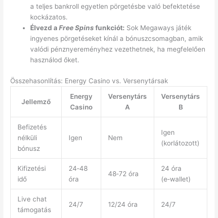
a teljes bankroll egyetlen pörgetésbe való befektetése
kockázatos.
Élvezd a
Free Spins
funkciót:
Sok Megaways játék
ingyenes pörgetéseket kínál a bónuszcsomagban, amik
valódi pénznyereményhez vezethetnek, ha megfelelően
használod őket.
Összehasonlítás: Energy Casino vs. Versenytársak
Energy
Versenytárs
Versenytárs
Jellemző
Casino
A
B
Befizetés
Igen
nélküli
Igen
Nem
(korlátozott)
bónusz
Kifizetési
24‑48
24 óra
48‑72 óra
idő
óra
(e‑wallet)
Live chat
24/7
12/24 óra
24/7
támogatás