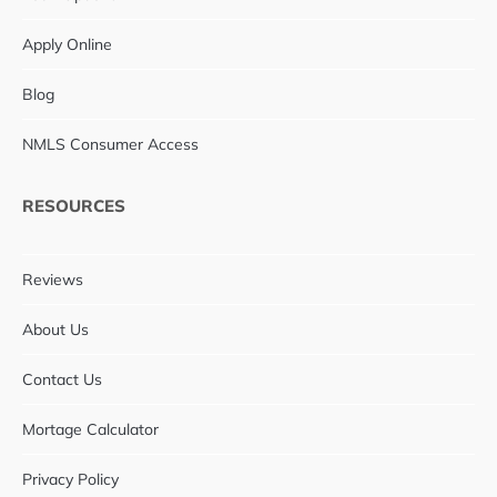
Apply Online
Blog
NMLS Consumer Access
RESOURCES
Reviews
About Us
Contact Us
Mortage Calculator
Privacy Policy