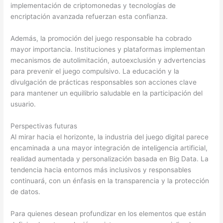
implementación de criptomonedas y tecnologías de
encriptación avanzada refuerzan esta confianza.
Además, la promoción del juego responsable ha cobrado
mayor importancia. Instituciones y plataformas implementan
mecanismos de autolimitación, autoexclusión y advertencias
para prevenir el juego compulsivo. La educación y la
divulgación de prácticas responsables son acciones clave
para mantener un equilibrio saludable en la participación del
usuario.
Perspectivas futuras
Al mirar hacia el horizonte, la industria del juego digital parece
encaminada a una mayor integración de inteligencia artificial,
realidad aumentada y personalización basada en Big Data. La
tendencia hacia entornos más inclusivos y responsables
continuará, con un énfasis en la transparencia y la protección
de datos.
Para quienes desean profundizar en los elementos que están