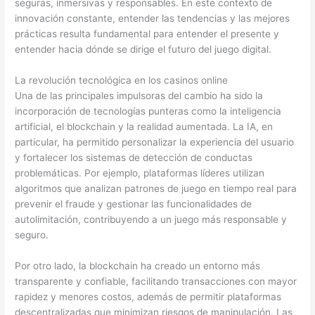
seguras, inmersivas y responsables. En este contexto de
innovación constante, entender las tendencias y las mejores
prácticas resulta fundamental para entender el presente y
entender hacia dónde se dirige el futuro del juego digital.
La revolución tecnológica en los casinos online
Una de las principales impulsoras del cambio ha sido la
incorporación de tecnologías punteras como la inteligencia
artificial, el blockchain y la realidad aumentada. La IA, en
particular, ha permitido personalizar la experiencia del usuario
y fortalecer los sistemas de detección de conductas
problemáticas. Por ejemplo, plataformas líderes utilizan
algoritmos que analizan patrones de juego en tiempo real para
prevenir el fraude y gestionar las funcionalidades de
autolimitación, contribuyendo a un juego más responsable y
seguro.
Por otro lado, la blockchain ha creado un entorno más
transparente y confiable, facilitando transacciones con mayor
rapidez y menores costos, además de permitir plataformas
descentralizadas que minimizan riesgos de manipulación. Las