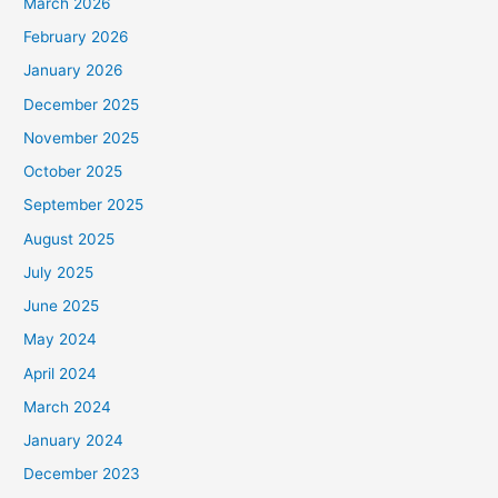
March 2026
February 2026
January 2026
December 2025
November 2025
October 2025
September 2025
August 2025
July 2025
June 2025
May 2024
April 2024
March 2024
January 2024
December 2023