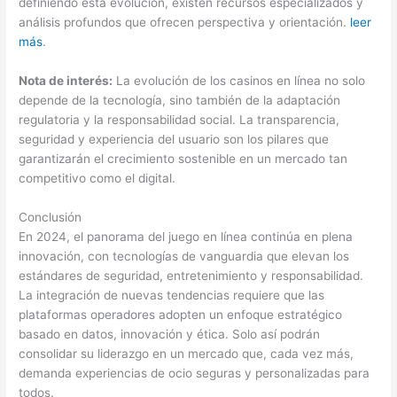
definiendo esta evolución, existen recursos especializados y
análisis profundos que ofrecen perspectiva y orientación.
leer
más
.
Nota de interés:
La evolución de los casinos en línea no solo
depende de la tecnología, sino también de la adaptación
regulatoria y la responsabilidad social. La transparencia,
seguridad y experiencia del usuario son los pilares que
garantizarán el crecimiento sostenible en un mercado tan
competitivo como el digital.
Conclusión
En 2024, el panorama del juego en línea continúa en plena
innovación, con tecnologías de vanguardia que elevan los
estándares de seguridad, entretenimiento y responsabilidad.
La integración de nuevas tendencias requiere que las
plataformas operadores adopten un enfoque estratégico
basado en datos, innovación y ética. Solo así podrán
consolidar su liderazgo en un mercado que, cada vez más,
demanda experiencias de ocio seguras y personalizadas para
todos.