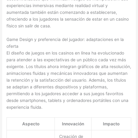
experiencias inmersivas mediante realidad virtual y
aumentada también están comenzando a establecerse,
ofreciendo a los jugadores la sensación de estar en un casino
físico sin salir de casa.
Game Design y preferencia del jugador: adaptaciones en la
oferta
El diseño de juegos en los casinos en línea ha evolucionado
para atender a las expectativas de un público cada vez más
exigente. Los títulos ahora integran gráficos de alta resolución,
animaciones fluidas y mecánicas innovadoras que aumentan
la retención y la satisfacción del usuario. Además, los títulos
se adaptan a diferentes dispositivos y plataformas,
permitiendo a los jugadores acceder a sus juegos favoritos
desde smartphones, tablets y ordenadores portátiles con una
experiencia fluida.
Aspecto
Innovación
Impacto
Creación de