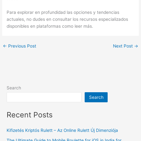
Para explorar en profundidad las opciones y tendencias
actuales, no dudes en consultar los recursos especializados
disponibles en plataformas como leer más.
←
Previous Post
Next Post
→
Search
Search
Recent Posts
Kifizetés Kriptós Rulett – Az Online Rulett Új Dimenziója
The Ultimate Guide to Mobile Roulette for iOS in India for