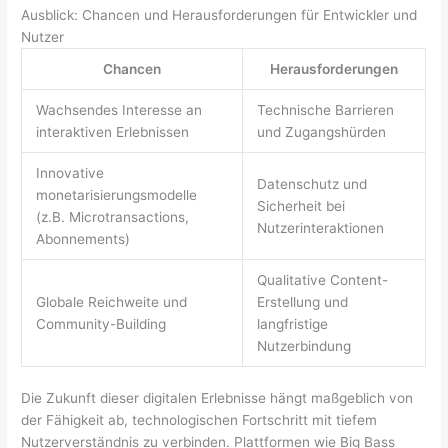
Ausblick: Chancen und Herausforderungen für Entwickler und
Nutzer
Chancen
Herausforderungen
Wachsendes Interesse an
Technische Barrieren
interaktiven Erlebnissen
und Zugangshürden
Innovative
Datenschutz und
monetarisierungsmodelle
Sicherheit bei
(z.B. Microtransactions,
Nutzerinteraktionen
Abonnements)
Qualitative Content-
Globale Reichweite und
Erstellung und
Community-Building
langfristige
Nutzerbindung
Die Zukunft dieser digitalen Erlebnisse hängt maßgeblich von
der Fähigkeit ab, technologischen Fortschritt mit tiefem
Nutzerverständnis zu verbinden. Plattformen wie Big Bass