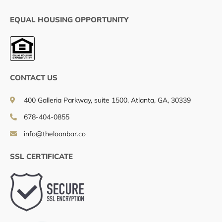
EQUAL HOUSING OPPORTUNITY
CONTACT US
400 Galleria Parkway, suite 1500, Atlanta, GA, 30339
678-404-0855
info@theloanbar.co
SSL CERTIFICATE