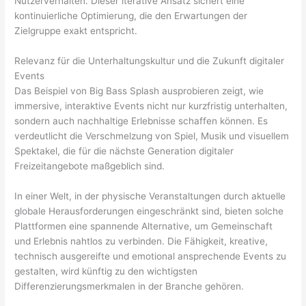
Nutzerverhalten. Dieser iterative Ansatz sichert eine
kontinuierliche Optimierung, die den Erwartungen der
Zielgruppe exakt entspricht.
Relevanz für die Unterhaltungskultur und die Zukunft digitaler
Events
Das Beispiel von Big Bass Splash ausprobieren zeigt, wie
immersive, interaktive Events nicht nur kurzfristig unterhalten,
sondern auch nachhaltige Erlebnisse schaffen können. Es
verdeutlicht die Verschmelzung von Spiel, Musik und visuellem
Spektakel, die für die nächste Generation digitaler
Freizeitangebote maßgeblich sind.
In einer Welt, in der physische Veranstaltungen durch aktuelle
globale Herausforderungen eingeschränkt sind, bieten solche
Plattformen eine spannende Alternative, um Gemeinschaft
und Erlebnis nahtlos zu verbinden. Die Fähigkeit, kreative,
technisch ausgereifte und emotional ansprechende Events zu
gestalten, wird künftig zu den wichtigsten
Differenzierungsmerkmalen in der Branche gehören.