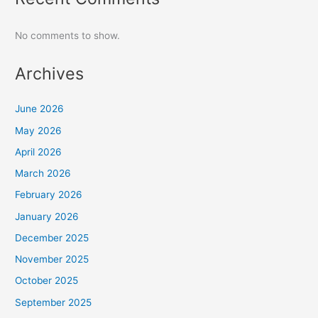
No comments to show.
Archives
June 2026
May 2026
April 2026
March 2026
February 2026
January 2026
December 2025
November 2025
October 2025
September 2025