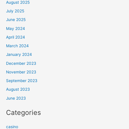
August 2025
July 2025
June 2025
May 2024
April 2024
March 2024
January 2024
December 2023
November 2023
September 2023
August 2023
June 2023
Categories
casino