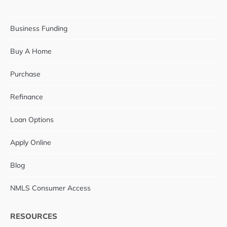
Business Funding
Buy A Home
Purchase
Refinance
Loan Options
Apply Online
Blog
NMLS Consumer Access
RESOURCES