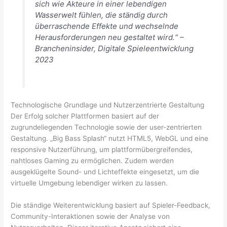
sich wie Akteure in einer lebendigen
Wasserwelt fühlen, die ständig durch
überraschende Effekte und wechselnde
Herausforderungen neu gestaltet wird.“ –
Brancheninsider, Digitale Spieleentwicklung
2023
Technologische Grundlage und Nutzerzentrierte Gestaltung
Der Erfolg solcher Plattformen basiert auf der
zugrundeliegenden Technologie sowie der user-zentrierten
Gestaltung. „Big Bass Splash“ nutzt HTML5, WebGL und eine
responsive Nutzerführung, um plattformübergreifendes,
nahtloses Gaming zu ermöglichen. Zudem werden
ausgeklügelte Sound- und Lichteffekte eingesetzt, um die
virtuelle Umgebung lebendiger wirken zu lassen.
Die ständige Weiterentwicklung basiert auf Spieler-Feedback,
Community-Interaktionen sowie der Analyse von