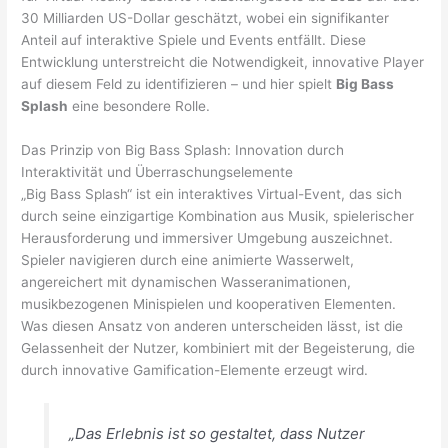
30 Milliarden US-Dollar geschätzt, wobei ein signifikanter
Anteil auf interaktive Spiele und Events entfällt. Diese
Entwicklung unterstreicht die Notwendigkeit, innovative Player
auf diesem Feld zu identifizieren – und hier spielt
Big Bass
Splash
eine besondere Rolle.
Das Prinzip von Big Bass Splash: Innovation durch
Interaktivität und Überraschungselemente
„Big Bass Splash“ ist ein interaktives Virtual-Event, das sich
durch seine einzigartige Kombination aus Musik, spielerischer
Herausforderung und immersiver Umgebung auszeichnet.
Spieler navigieren durch eine animierte Wasserwelt,
angereichert mit dynamischen Wasseranimationen,
musikbezogenen Minispielen und kooperativen Elementen.
Was diesen Ansatz von anderen unterscheiden lässt, ist die
Gelassenheit der Nutzer, kombiniert mit der Begeisterung, die
durch innovative Gamification-Elemente erzeugt wird.
„Das Erlebnis ist so gestaltet, dass Nutzer