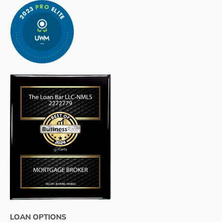
LOAN OPTIONS