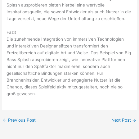
Splash ausprobieren bieten hierbei eine wertvolle
Inspirationsquelle, die sowohl Entwickler als auch Nutzer in die
Lage versetzt, neue Wege der Unterhaltung zu erschließen.
Fazit
Die zunehmende Integration von immersiven Technologien
und interaktiven Designansätzen transformiert den
Freizeitbereich auf digitale Art und Weise. Das Beispiel von Big
Bass Splash ausprobieren zeigt, wie innovative Plattformen
nicht nur den Spaßfaktor maximieren, sondern auch
gesellschaftliche Bindungen stärken können. Für
Brancheninsider, Entwickler und engagierte Nutzer ist die
Chance, dieses Spielfeld aktiv mitzugestalten, noch nie so
groß gewesen.
←
Previous Post
Next Post
→