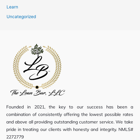
Learn
Uncategorized
Founded in 2021, the key to our success has been a
combination of consistently offering the lowest possible rates
and above all providing outstanding customer service. We take
pride in treating our clients with honesty and integrity. NMLS#
2272779