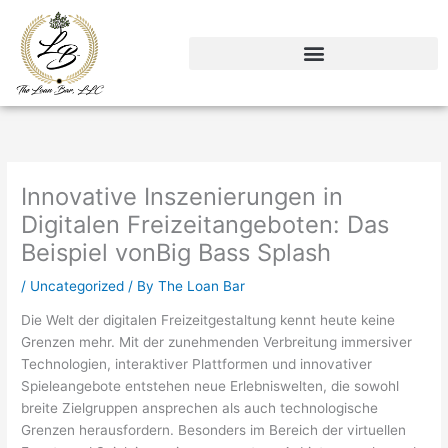
Skip
to
content
Innovative Inszenierungen in
Digitalen Freizeitangeboten: Das
Beispiel vonBig Bass Splash
/
Uncategorized
/ By
The Loan Bar
Die Welt der digitalen Freizeitgestaltung kennt heute keine
Grenzen mehr. Mit der zunehmenden Verbreitung immersiver
Technologien, interaktiver Plattformen und innovativer
Spieleangebote entstehen neue Erlebniswelten, die sowohl
breite Zielgruppen ansprechen als auch technologische
Grenzen herausfordern. Besonders im Bereich der virtuellen