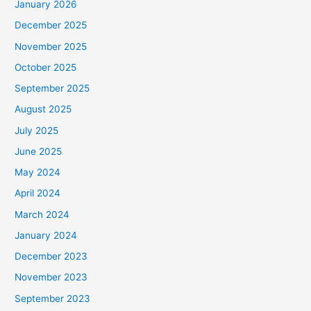
January 2026
December 2025
November 2025
October 2025
September 2025
August 2025
July 2025
June 2025
May 2024
April 2024
March 2024
January 2024
December 2023
November 2023
September 2023