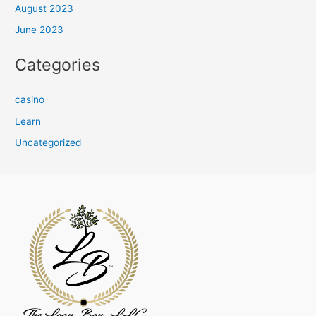
August 2023
June 2023
Categories
casino
Learn
Uncategorized