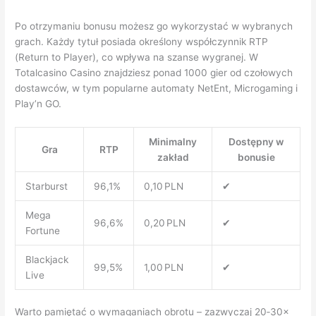
Po otrzymaniu bonusu możesz go wykorzystać w wybranych
grach. Każdy tytuł posiada określony współczynnik RTP
(Return to Player), co wpływa na szanse wygranej. W
Totalcasino Casino znajdziesz ponad 1000 gier od czołowych
dostawców, w tym popularne automaty NetEnt, Microgaming i
Play’n GO.
Minimalny
Dostępny w
Gra
RTP
zakład
bonusie
Starburst
96,1%
0,10 PLN
✔
Mega
96,6%
0,20 PLN
✔
Fortune
Blackjack
99,5%
1,00 PLN
✔
Live
Warto pamiętać o wymaganiach obrotu – zazwyczaj 20‑30×