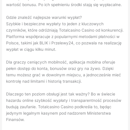
wartość bonusu. Po ich spełnieniu środki stają się wypłacalne.
Gdzie znaleźć najlepsze warunki wypłat?
Szybkie i bezpieczne wypłaty to jeden z kluczowych
czynników, które odróżniają Totalcasino Casino od konkurencji.
Platforma współpracuje z popularnymi metodami płatności w
Polsce, takimi jak BLIK i Przelewy24, co pozwala na realizację
wypłat w ciągu kilku minut.
Dla graczy ceniących mobilność, aplikacja mobilna oferuje
pełen dostęp do konta, bonusów oraz gry na żywo. Dzięki
temu możesz grać w dowolnym miejscu, a jednocześnie mieć
kontrolę nad limitami i historią transakcji.
Dlaczego ten poziom obsługi jest tak ważny? Bo w świecie
hazardu online szybkość wypłaty i transparentność procesów
budują zaufanie. Totalcasino Casino podkreśla to, będąc
jedynym legalnym kasynem pod nadzorem Ministerstwa
Finansów.