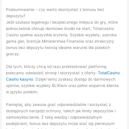
Podsumowanie – czy warto skorzystać z bonusu bez
depozytu?
Jeśli szukasz legalnego i bezpiecznego miejsca do gry, które
jednocześnie oferuje darmowe środki na start, Totalcasino
Casino spełnia wszystkie kryteria. Szybkie wypłaty, szeroka
gama gier, licencja Ministerstwa Finansów oraz atrakcyjny
bonus bez depozytu tworzą idealne warunki dla polskich
graczy.
Dla tych, którzy chcą od razu przetestować platformę,
polecamy odwiedzić stronę i skorzystać z oferty:
TotalCasino
Casino kasyno
. Dzięki temu zyskasz dostęp do darmowych
spinów, szybkie wypłaty BLIKiem oraz pełne wsparcie klienta
w języku polskim.
Pamiętaj, aby zawsze grać odpowiedzialnie i korzystać z
dostępnych narzędzi ochrony, takich jak limity depozytów i
samowykluczenie. Z taką wiedzą i odpowiedzialnym
podejściem, bonus bez depozytu może stać się pierwszym