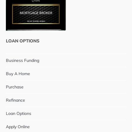
LOAN OPTIONS
Business Funding
Buy A Home
Purchase
Refinance
Loan Options
Apply Online