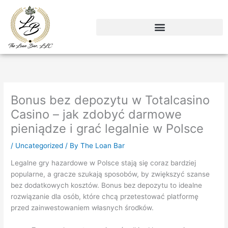
Skip
to
content
Bonus bez depozytu w Totalcasino
Casino – jak zdobyć darmowe
pieniądze i grać legalnie w Polsce
/
Uncategorized
/ By
The Loan Bar
Legalne gry hazardowe w Polsce stają się coraz bardziej
popularne, a gracze szukają sposobów, by zwiększyć szanse
bez dodatkowych kosztów. Bonus bez depozytu to idealne
rozwiązanie dla osób, które chcą przetestować platformę
przed zainwestowaniem własnych środków.