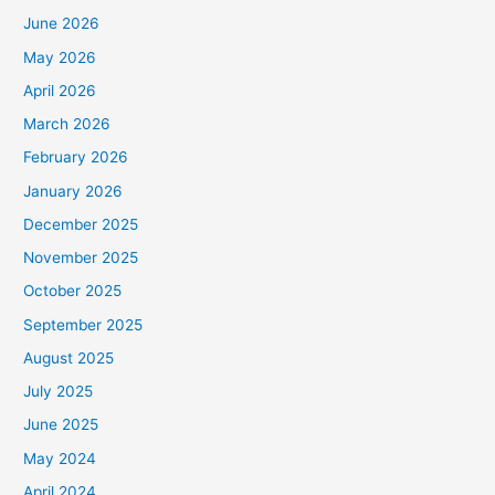
June 2026
May 2026
April 2026
March 2026
February 2026
January 2026
December 2025
November 2025
October 2025
September 2025
August 2025
July 2025
June 2025
May 2024
April 2024