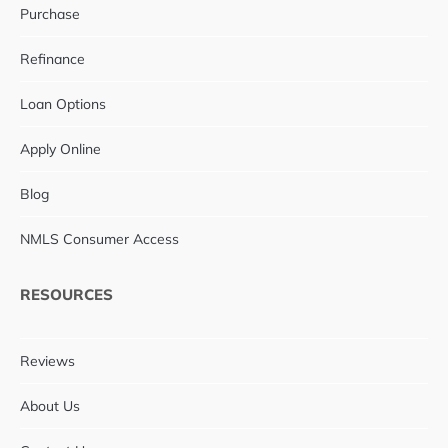
Purchase
Refinance
Loan Options
Apply Online
Blog
NMLS Consumer Access
RESOURCES
Reviews
About Us