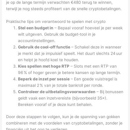
je op de lange termijn verwachten €480 terug te winnen,
terwijl je nog steeds profiteert van de snelle cryptobetalingen.
Praktische tips om verantwoord te spelen met crypto
Stel een budget in
– Bepaal vooraf hoeveel je per week
wilt uitgeven. Gebruik de budget‑tool in je
accountinstellingen.
Gebruik de cool‑off functie
– Schakel deze in wanneer
je merkt dat je impulsief speelt. Het duurt slechts 24 uur
en helpt je hoofd koel te houden.
Kies spellen met hoge RTP
– Slots met een RTP van
96 % of hoger geven je betere kansen op lange termijn.
Beperk de inzet per sessie
– Een goede vuistregel is
maximaal 2 % van je totale bankroll per ronde.
Controleer de uitbetalingsvoorwaarden
– Bij bonussen
geldt vaak een inzetvereiste (bijvoorbeeld 35×).
Bereken vooraf of je deze kunt behalen.
Door deze stappen te volgen, kun je de spanning van gokken
combineren met de voordelen van cryptobetalingen, zonder je
financiën uit het oog te verliezen.