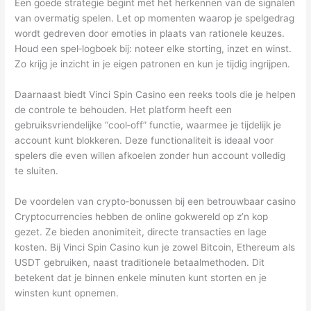
Een goede strategie begint met het herkennen van de signalen
van overmatig spelen. Let op momenten waarop je spelgedrag
wordt gedreven door emoties in plaats van rationele keuzes.
Houd een spel‑logboek bij: noteer elke storting, inzet en winst.
Zo krijg je inzicht in je eigen patronen en kun je tijdig ingrijpen.
Daarnaast biedt Vinci Spin Casino een reeks tools die je helpen
de controle te behouden. Het platform heeft een
gebruiksvriendelijke “cool‑off” functie, waarmee je tijdelijk je
account kunt blokkeren. Deze functionaliteit is ideaal voor
spelers die even willen afkoelen zonder hun account volledig
te sluiten.
De voordelen van crypto‑bonussen bij een betrouwbaar casino
Cryptocurrencies hebben de online gokwereld op z’n kop
gezet. Ze bieden anonimiteit, directe transacties en lage
kosten. Bij Vinci Spin Casino kun je zowel Bitcoin, Ethereum als
USDT gebruiken, naast traditionele betaalmethoden. Dit
betekent dat je binnen enkele minuten kunt storten en je
winsten kunt opnemen.