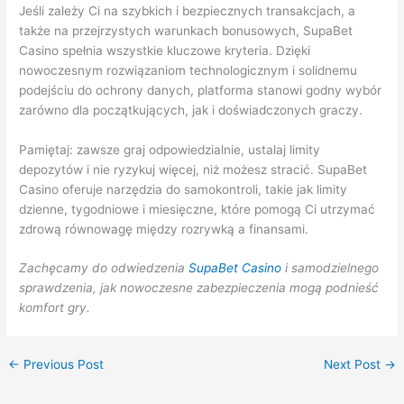
Jeśli zależy Ci na szybkich i bezpiecznych transakcjach, a
także na przejrzystych warunkach bonusowych, SupaBet
Casino spełnia wszystkie kluczowe kryteria. Dzięki
nowoczesnym rozwiązaniom technologicznym i solidnemu
podejściu do ochrony danych, platforma stanowi godny wybór
zarówno dla początkujących, jak i doświadczonych graczy.
Pamiętaj: zawsze graj odpowiedzialnie, ustalaj limity
depozytów i nie ryzykuj więcej, niż możesz stracić. SupaBet
Casino oferuje narzędzia do samokontroli, takie jak limity
dzienne, tygodniowe i miesięczne, które pomogą Ci utrzymać
zdrową równowagę między rozrywką a finansami.
Zachęcamy do odwiedzenia
SupaBet Casino
i samodzielnego
sprawdzenia, jak nowoczesne zabezpieczenia mogą podnieść
komfort gry.
←
Previous Post
Next Post
→