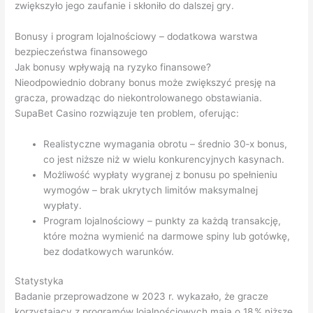
zwiększyło jego zaufanie i skłoniło do dalszej gry.
Bonusy i program lojalnościowy – dodatkowa warstwa
bezpieczeństwa finansowego
Jak bonusy wpływają na ryzyko finansowe?
Nieodpowiednio dobrany bonus może zwiększyć presję na
gracza, prowadząc do niekontrolowanego obstawiania.
SupaBet Casino rozwiązuje ten problem, oferując:
Realistyczne wymagania obrotu – średnio 30‑x bonus,
co jest niższe niż w wielu konkurencyjnych kasynach.
Możliwość wypłaty wygranej z bonusu po spełnieniu
wymogów – brak ukrytych limitów maksymalnej
wypłaty.
Program lojalnościowy – punkty za każdą transakcję,
które można wymienić na darmowe spiny lub gotówkę,
bez dodatkowych warunków.
Statystyka
Badanie przeprowadzone w 2023 r. wykazało, że gracze
korzystający z programów lojalnościowych mają o 18 % niższe