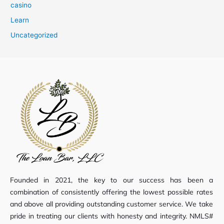
casino
Learn
Uncategorized
Founded in 2021, the key to our success has been a
combination of consistently offering the lowest possible rates
and above all providing outstanding customer service. We take
pride in treating our clients with honesty and integrity. NMLS#