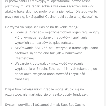
W porównaniu z tradycyjnymi operatorami, nowoczesne
platformy muszą radzić sobie z wieloma zagrożeniami – od
ataków hakerskich po próby prania pieniędzy. Dlatego warto
przyjrzeć się, jak SupaBet Casino radzi sobie w tej dziedzinie.
Co wyróżnia SupaBet Casino na tle konkurencji?
Licencja Curacao – międzynarodowy organ regulacyjny,
który wymaga regularnych audytów i spełniania
wysokich standardów bezpieczeństwa.
Szyfrowanie SSL 256‑bit – wszystkie transakcje i dane
osobowe są chronione tak, jak w bankowości
internetowej.
Wsparcie kryptowalut – możliwość wpłacania i
wypłacania w Bitcoin, Ethereum i innych tokenach, co
dodatkowo zwiększa anonimowość i szybkość
transakcji.
Dzięki tym rozwiązaniom gracze mogą skupić się na
rozgrywce, nie martwiąc się o ryzyko utraty funduszy.
System weryfikacji tożsamości – jak SupaBet Casino