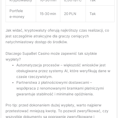
Portfele
15‑30 min
20 PLN
Tak
e‑money
Jak widać, kryptowaluty oferują najkrótszy czas realizacji, co
jest szczególnie atrakcyjne dla graczy ceniących
natychmiastowy dostęp do środków.
Dlaczego SupaBet Casino może zapewnić tak szybkie
wypłaty?
Automatyzacja procesów – większość wniosków jest
obsługiwana przez systemy AI, które weryfikują dane w
czasie rzeczywistym.
Partnerstwa z płatnościowymi dostawcami –
współpraca z renomowanymi bramkami płatniczymi
gwarantuje stabilność i minimalne opóźnienia.
Pro tip: przed dokonaniem dużej wypłaty, warto najpierw
przetestować mniejszą kwotę. To pozwoli zweryfikować, czy
wszystkie dokumenty są poprawnie zweryfikowane i