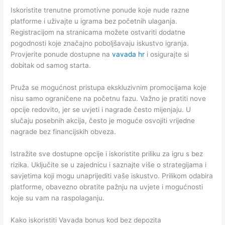
Iskoristite trenutne promotivne ponude koje nude razne
platforme i uživajte u igrama bez početnih ulaganja.
Registracijom na stranicama možete ostvariti dodatne
pogodnosti koje značajno poboljšavaju iskustvo igranja.
Provjerite ponude dostupne na
vavada hr
i osigurajte si
dobitak od samog starta.
Pruža se mogućnost pristupa ekskluzivnim promocijama koje
nisu samo ograničene na početnu fazu. Važno je pratiti nove
opcije redovito, jer se uvjeti i nagrade često mijenjaju. U
slučaju posebnih akcija, često je moguće osvojiti vrijedne
nagrade bez financijskih obveza.
Istražite sve dostupne opcije i iskoristite priliku za igru s bez
rizika. Uključite se u zajednicu i saznajte više o strategijama i
savjetima koji mogu unaprijediti vaše iskustvo. Prilikom odabira
platforme, obavezno obratite pažnju na uvjete i mogućnosti
koje su vam na raspolaganju.
Kako iskoristiti Vavada bonus kod bez depozita