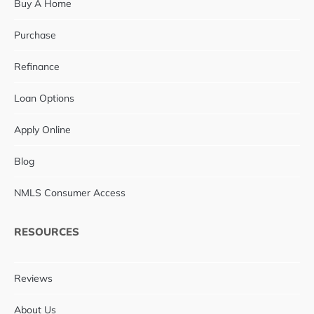
Buy A Home
Purchase
Refinance
Loan Options
Apply Online
Blog
NMLS Consumer Access
RESOURCES
Reviews
About Us