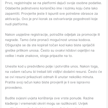
Prvo, registrirajte se na platformi dajući svoje osobne podatke.
Odaberite jedinstveno korisničko ime i lozinku koju ćete lako
zapamtiti. Provjerite jeste li ispunili sve potrebne obrasce za
aktivaciju. Ovo je prvi korak za ostvarivanje pogodnosti koje
nudi platforma.
Nakon uspješne registracije, potražite odjeljak za promocije ili
nagrade. Tamo ćete pronaći mogućnost unosa kodova.
OSigurajte se da ste kopirali točan kod kako biste spriječili
greške prilikom unosa. Često su ovakvi kôdovi osjetljivi na
velike i male znakove, stoga pripazite na to.
Unesite kod u predviđeno polje i potvrdite unos. Nakon toga,
na vašem računu bi trebali biti vidljivi dodatni resursi. Često će
se ovi resursi prikazivati odmah ili unutar nekoliko minuta.
Pratite svoj račun kako biste provjerili je li sve ispravno
provedeno.
Budite svjesni uvjeta korištenja ove vrste ponude. Razine
klađenja i vremenski okviri mogu se razlikovati. Uvijek