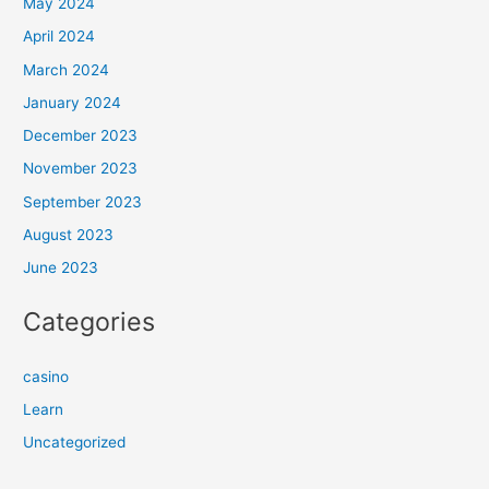
May 2024
April 2024
March 2024
January 2024
December 2023
November 2023
September 2023
August 2023
June 2023
Categories
casino
Learn
Uncategorized