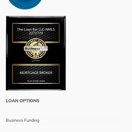
LOAN OPTIONS
Business Funding