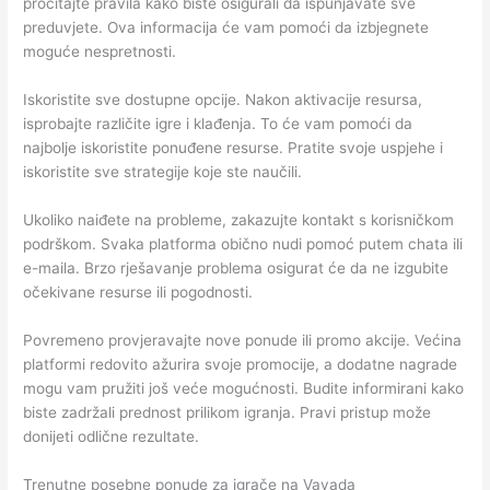
pročitajte pravila kako biste osigurali da ispunjavate sve
preduvjete. Ova informacija će vam pomoći da izbjegnete
moguće nespretnosti.
Iskoristite sve dostupne opcije. Nakon aktivacije resursa,
isprobajte različite igre i klađenja. To će vam pomoći da
najbolje iskoristite ponuđene resurse. Pratite svoje uspjehe i
iskoristite sve strategije koje ste naučili.
Ukoliko naiđete na probleme, zakazujte kontakt s korisničkom
podrškom. Svaka platforma obično nudi pomoć putem chata ili
e-maila. Brzo rješavanje problema osigurat će da ne izgubite
očekivane resurse ili pogodnosti.
Povremeno provjeravajte nove ponude ili promo akcije. Većina
platformi redovito ažurira svoje promocije, a dodatne nagrade
mogu vam pružiti još veće mogućnosti. Budite informirani kako
biste zadržali prednost prilikom igranja. Pravi pristup može
donijeti odlične rezultate.
Trenutne posebne ponude za igrače na Vavada