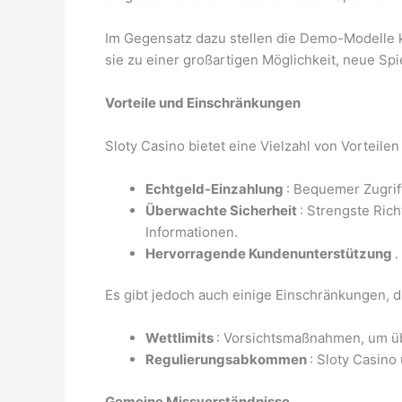
Im Gegensatz dazu stellen die Demo-Modelle kei
sie zu einer großartigen Möglichkeit, neue Spi
Vorteile und Einschränkungen
Sloty Casino bietet eine Vielzahl von Vorteilen 
Echtgeld-Einzahlung
: Bequemer Zugrif
Überwachte Sicherheit
: Strengste Rich
Informationen.
Hervorragende Kundenunterstützung
.
Es gibt jedoch auch einige Einschränkungen, d
Wettlimits
: Vorsichtsmaßnahmen, um ü
Regulierungsabkommen
: Sloty Casino
Gemeine Missverständnisse