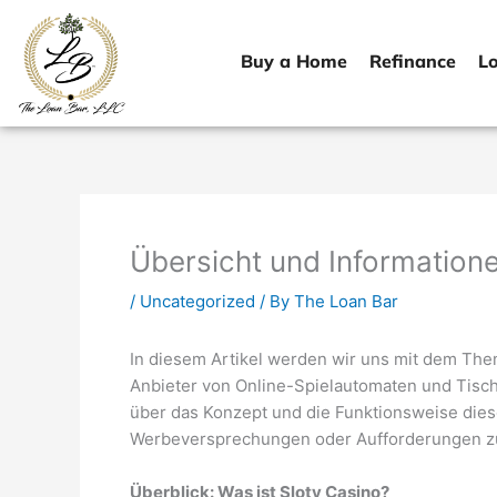
Skip
to
Buy a Home
Refinance
L
content
Übersicht und Information
/
Uncategorized
/ By
The Loan Bar
In diesem Artikel werden wir uns mit dem The
Anbieter von Online-Spielautomaten und Tisc
über das Konzept und die Funktionsweise die
Werbeversprechungen oder Aufforderungen z
Überblick: Was ist Sloty Casino?