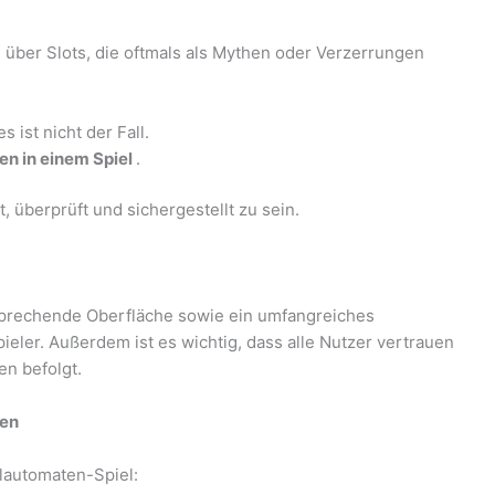
 über Slots, die oftmals als Mythen oder Verzerrungen
es ist nicht der Fall.
n in einem Spiel
.
, überprüft und sichergestellt zu sein.
sprechende Oberfläche sowie ein umfangreiches
eler. Außerdem ist es wichtig, dass alle Nutzer vertrauen
en befolgt.
gen
lautomaten-Spiel: