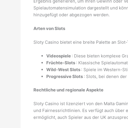
Ergebnis generieren, um Ihren Gewinn oder Ve
Spielautomatensimulation dargestellt und könn
hinzugefügt oder abgezogen werden.
Arten von Slots
Sloty Casino bietet eine breite Palette an Slot
Videospiele
: Diese bieten komplexe Gr
Früchte-Slots
: Klassische Spielautomat
Wild-West Slots
: Spiele im Western-Sti
Progressive Slots
: Slots, bei denen der
Rechtliche und regionale Aspekte
Sloty Casino ist lizenziert von den Malta Gami
und Fairnessrichtlinien. Es verfügt auch über e
ermöglicht, auch Spieler aus der UK anzuspre