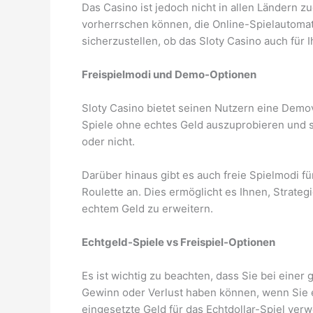
Das Casino ist jedoch nicht in allen Ländern 
vorherrschen können, die Online-Spielautomate
sicherzustellen, ob das Sloty Casino auch für I
Freispielmodi und Demo-Optionen
Sloty Casino bietet seinen Nutzern eine Demov
Spiele ohne echtes Geld auszuprobieren und 
oder nicht.
Darüber hinaus gibt es auch freie Spielmodi f
Roulette an. Dies ermöglicht es Ihnen, Strate
echtem Geld zu erweitern.
Echtgeld-Spiele vs Freispiel-Optionen
Es ist wichtig zu beachten, dass Sie bei eine
Gewinn oder Verlust haben können, wenn Sie e
eingesetzte Geld für das Echtdollar-Spiel ve