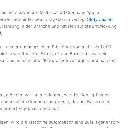
-Casino, das von der Malta-based Company Apollo
ternehmen hinter dem Sloty Casino verfügt
Sloty Casino
Erfahrung in der Branche und hat sich auf die Entwicklung
t.
 zu einer umfangreichen Bibliothek von mehr als 1.300
ielen wie Roulette, Blackjack und Baccarat sowie ein
as Casino ist in über 10 Sprachen verfügbar und hat eine
hen, möchten wir Ihnen erklären, wie das Konzept eines
automat ist ein Computerprogramm, das auf Basis einer
erator) Ergebnisse erzeugt.
zen, wird die Maschine automatisch eine Zufallsgenerator-