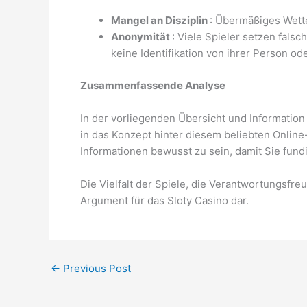
Mangel an Disziplin
: Übermäßiges Wette
Anonymität
: Viele Spieler setzen fals
keine Identifikation von ihrer Person o
Zusammenfassende Analyse
In der vorliegenden Übersicht und Information
in das Konzept hinter diesem beliebten Online-
Informationen bewusst zu sein, damit Sie fund
Die Vielfalt der Spiele, die Verantwortungsfre
Argument für das Sloty Casino dar.
←
Previous Post