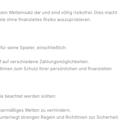
n Wetteinsatz dar und sind völlig risikofrei. Dies macht
ele ohne finanzielles Risiko auszuprobieren.
für seine Spieler, einschließlich:
f auf verschiedene Zahlungsmöglichkeiten.
tlinien zum Schutz Ihrer persönlichen und finanziellen
ie beachtet werden sollten:
bermäßiges Wetten zu verhindern.
 unterliegt strengen Regeln und Richtlinien zur Sicherheit.