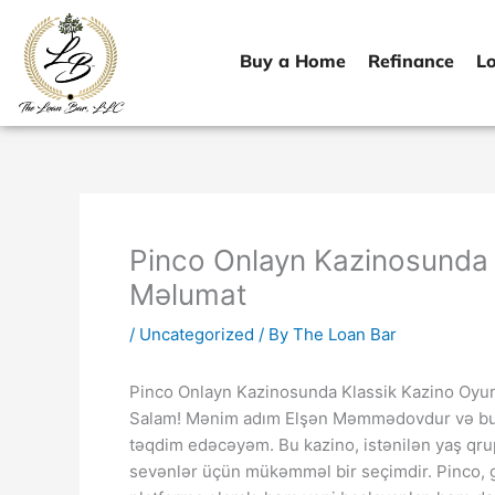
Skip
to
Buy a Home
Refinance
L
content
Pinco Onlayn Kazinosunda 
Məlumat
/
Uncategorized
/ By
The Loan Bar
Pinco Onlayn Kazinosunda Klassik Kazino Oyu
Salam! Mənim adım Elşən Məmmədovdur və bu
təqdim edəcəyəm. Bu kazino, istənilən yaş qrup
sevənlər üçün mükəmməl bir seçimdir. Pinco, g