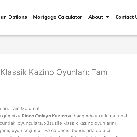
oan Options
Mortgage Calculator
About
Contact 
Klassik Kazino Oyunları: Tam
nları: Tam Məlumat
 gün sizə
Pinco Onlayn Kazinosu
haqqında ətraflı məlumat
undakı oyunçulara, xüsusilə klassik kazino oyunlarını
eniş oyun seçimləri və cəlbedici bonuslarla dolu bir