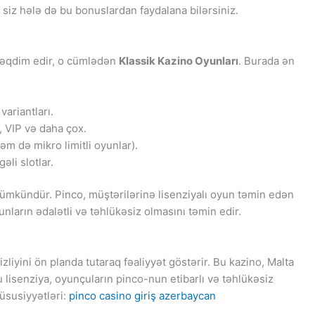
 siz hələ də bu bonuslardan faydalana bilərsiniz.
təqdim edir, o cümlədən
Klassik Kazino Oyunları
. Burada ən
ariantları.
, VIP və daha çox.
m də mikro limitli oyunlar).
əli slotlar.
mkündür. Pinco, müştərilərinə lisenziyalı oyun təmin edən
unların ədalətli və təhlükəsiz olmasını təmin edir.
liyini ön planda tutaraq fəaliyyət göstərir. Bu kazino, Malta
u lisenziya, oyunçuların pinco-nun etibarlı və təhlükəsiz
üsusiyyətləri:
pinco casino giriş azerbaycan