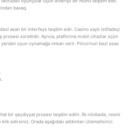
təcrübəli oyunçular üçün əlverişli bir mühit təqdim edir.
rindən baxaq.
dəsi asan bir interfeys təqdim edir. Casino saytı istifadəçi
prosesi sürətlidir. Ayrıca, platforma mobil cihazlar üçün
əri yerdən oyun oynamağa imkan verir. Pinco’nun bəzi əsas
.
ı.
at bir qeydiyyat prosesi təqdim edilir. İlk növbədə, rəsmi
klik edirsiniz. Orada aşağıdakı addımları izləməlisiniz: