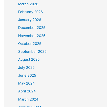
March 2026
February 2026
January 2026
December 2025
November 2025
October 2025
September 2025
August 2025
July 2025
June 2025
May 2024
April 2024
March 2024