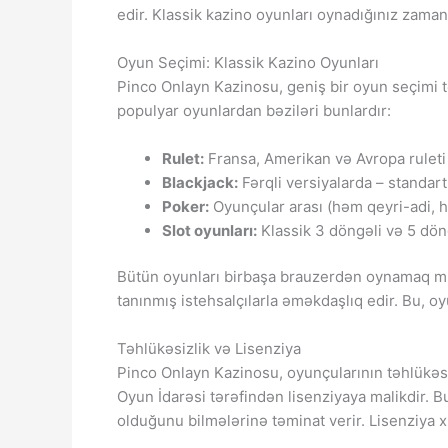
edir. Klassik kazino oyunları oynadığınız zaman
Oyun Seçimi: Klassik Kazino Oyunları
Pinco Onlayn Kazinosu, geniş bir oyun seçimi 
populyar oyunlardan bəziləri bunlardır:
Rulet:
Fransa, Amerikan və Avropa ruleti v
Blackjack:
Fərqli versiyalarda – standart
Poker:
Oyunçular arası (həm qeyri-adi, hə
Slot oyunları:
Klassik 3 döngəli və 5 döng
Bütün oyunları birbaşa brauzerdən oynamaq mü
tanınmış istehsalçılarla əməkdaşlıq edir. Bu, oy
Təhlükəsizlik və Lisenziya
Pinco Onlayn Kazinosu, oyunçularının təhlükəsiz
Oyun İdarəsi tərəfindən lisenziyaya malikdir. B
olduğunu bilmələrinə təminat verir. Lisenziya x