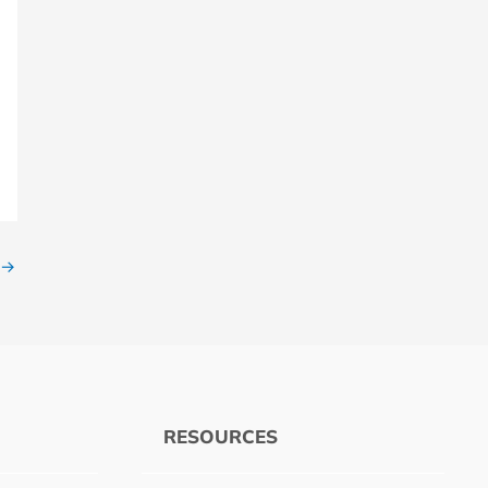
→
RESOURCES