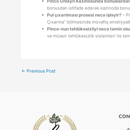
Pinco Onlayn Kazinosunda bonuslardan
bonusdan istifadə edərək kazinoda bonus
Pul çıxarılması prosesi necə işləyir?
– Pi
Çıxarma” bölməsində müvafiq əməliyyatlar
Pinco-nun təhlükəsizliyi necə təmin ol
və müasir təhlükəsizlik sistemləri ilə t
←
Previous Post
CON
4