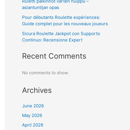
Ruletti palkinnot varten huippu –
asiantuntijan opas
Pour débutants Roulette expériences:
Guide complet pour les nouveaux joueurs
Sicura Roulette Jackpot con Supporto
Continuo: Recensione Expert
Recent Comments
No comments to show.
Archives
June 2026
May 2026
April 2026