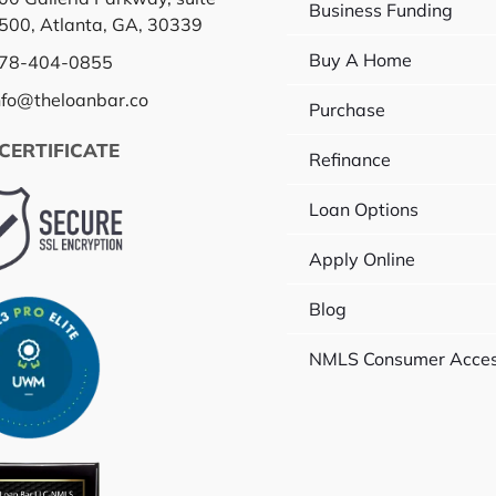
Business Funding
500, Atlanta, GA, 30339
Buy A Home
78-404-0855
nfo@theloanbar.co
Purchase
CERTIFICATE
Refinance
Loan Options
Apply Online
Blog
NMLS Consumer Acce