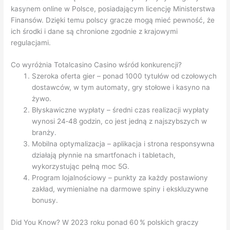
kasynem online w Polsce, posiadającym licencję Ministerstwa
Finansów. Dzięki temu polscy gracze mogą mieć pewność, że
ich środki i dane są chronione zgodnie z krajowymi
regulacjami.
Co wyróżnia Totalcasino Casino wśród konkurencji?
Szeroka oferta gier – ponad 1000 tytułów od czołowych
dostawców, w tym automaty, gry stołowe i kasyno na
żywo.
Błyskawiczne wypłaty – średni czas realizacji wypłaty
wynosi 24‑48 godzin, co jest jedną z najszybszych w
branży.
Mobilna optymalizacja – aplikacja i strona responsywna
działają płynnie na smartfonach i tabletach,
wykorzystując pełną moc 5G.
Program lojalnościowy – punkty za każdy postawiony
zakład, wymienialne na darmowe spiny i ekskluzywne
bonusy.
Did You Know? W 2023 roku ponad 60 % polskich graczy