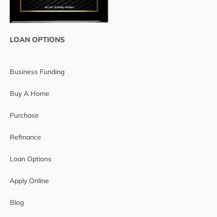
LOAN OPTIONS
Business Funding
Buy A Home
Purchase
Refinance
Loan Options
Apply Online
Blog