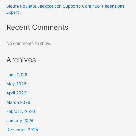
Sicura Roulette Jackpot con Supporto Continuo: Recensione
Expert
Recent Comments
No comments to show.
Archives
June 2026
May 2026
April 2026
March 2026
February 2026
January 2026
December 2025