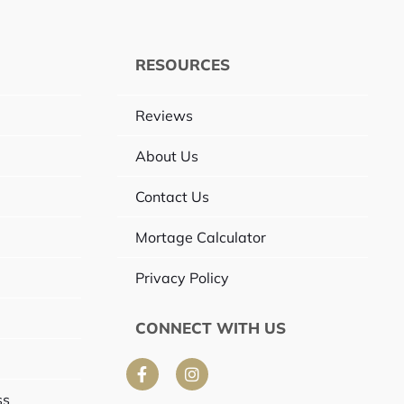
RESOURCES
Reviews
About Us
Contact Us
Mortage Calculator
Privacy Policy
CONNECT WITH US
F
I
a
n
c
s
ss