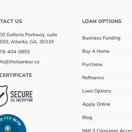
TACT US
LOAN OPTIONS
00 Galleria Parkway, suite
Business Funding
500, Atlanta, GA, 30339
Buy A Home
78-404-0855
nfo@theloanbar.co
Purchase
CERTIFICATE
Refinance
Loan Options
Apply Online
Blog
NMLS Consumer Acce