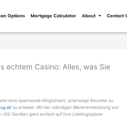
oan Options
Mortgage Calculator
About
Contact 
us echtem Casino: Alles, was Sie
ietet eine spannende Möglichkeit, unterwegs Roulette zu
ug.at/
zu erleben. Mit der ständigen Weiterentwicklung von
 iOS-Geräten ganz einfach auf ihre Lieblingsspiele