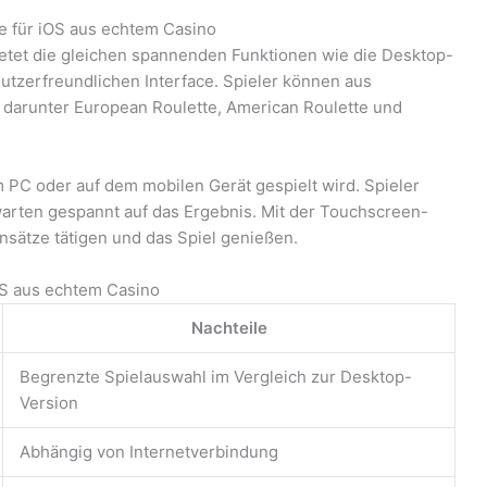
e für iOS aus echtem Casino
ietet die gleichen spannenden Funktionen wie die Desktop-
nutzerfreundlichen Interface. Spieler können aus
 darunter European Roulette, American Roulette und
m PC oder auf dem mobilen Gerät gespielt wird. Spieler
warten gespannt auf das Ergebnis. Mit der Touchscreen-
nsätze tätigen und das Spiel genießen.
OS aus echtem Casino
Nachteile
Begrenzte Spielauswahl im Vergleich zur Desktop-
Version
Abhängig von Internetverbindung