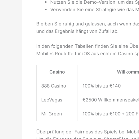
Nutzen Sie die Demo-Version, um das Sp
Verwenden Sie eine Strategie wie das 
Bleiben Sie ruhig und gelassen, auch wenn das S
und das Ergebnis hängt von Zufall ab.
In den folgenden Tabellen finden Sie eine Übe
Mobiles Roulette für iOS aus echtem Casino s
Casino
Willkomm
888 Casino
100% bis zu €140
LeoVegas
€2500 Willkommenspaket 
Mr Green
100% bis zu €100 + 200 F
Überprüfung der Fairness des Spiels bei Mobi