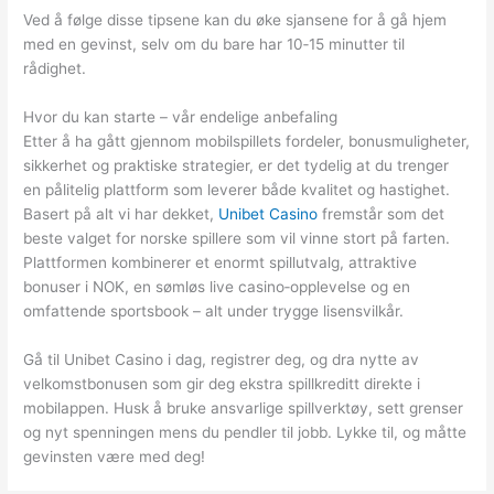
Ved å følge disse tipsene kan du øke sjansene for å gå hjem
med en gevinst, selv om du bare har 10‑15 minutter til
rådighet.
Hvor du kan starte – vår endelige anbefaling
Etter å ha gått gjennom mobilspillets fordeler, bonusmuligheter,
sikkerhet og praktiske strategier, er det tydelig at du trenger
en pålitelig plattform som leverer både kvalitet og hastighet.
Basert på alt vi har dekket,
Unibet Casino
fremstår som det
beste valget for norske spillere som vil vinne stort på farten.
Plattformen kombinerer et enormt spillutvalg, attraktive
bonuser i NOK, en sømløs live casino‑opplevelse og en
omfattende sportsbook – alt under trygge lisensvilkår.
Gå til Unibet Casino i dag, registrer deg, og dra nytte av
velkomstbonusen som gir deg ekstra spillkreditt direkte i
mobilappen. Husk å bruke ansvarlige spillverktøy, sett grenser
og nyt spenningen mens du pendler til jobb. Lykke til, og måtte
gevinsten være med deg!