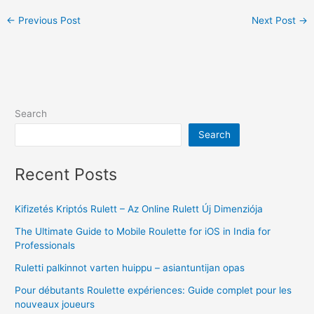
←
Previous Post
Next Post
→
Search
Search
Recent Posts
Kifizetés Kriptós Rulett – Az Online Rulett Új Dimenziója
The Ultimate Guide to Mobile Roulette for iOS in India for
Professionals
Ruletti palkinnot varten huippu – asiantuntijan opas
Pour débutants Roulette expériences: Guide complet pour les
nouveaux joueurs