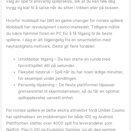
valg av spill til ansvarlig spillpraksis, slik at du kan føle deg
trygg og klar til å satse når du sitter i trikken eller på bussen.
Hvorfor mobilspill har blitt en game‑changer for norske spillere
Mobilspill har revolusjonert casino‑markedet. Tidligere måtte
du være hjemme foran en PC for å få tilgang til de beste
spillene. I dag er alt tilgjengelig fra en smarttelefon med
høyhastighets‑nettverk. Dette gir flere fordeler:
Umiddelbar tilgang – Du kan starte en runde med
favorittspillet ditt på sekunder.
Fleksibel tidsbruk – Spill når du har noen ledige minutter,
for eksempel under pendlingen.
Personlig tilpasning – De fleste plattformer tilpasser
grensesnittet til skjermstørrelsen, så du får en optimal
spillopplevelse uansett enhet.
For norske spillere er dette ekstra attraktivt fordi Unibet Casino
har optimalisert sin mobilversjon for både iOS og Android.
Plattformen støtter over 4000 spill fra leverandører som
NetEnt, Play’n GO og Evolution Gaming, og gir deg samme