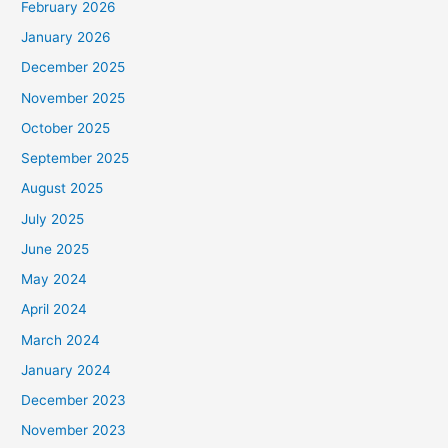
February 2026
January 2026
December 2025
November 2025
October 2025
September 2025
August 2025
July 2025
June 2025
May 2024
April 2024
March 2024
January 2024
December 2023
November 2023