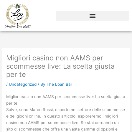
Skip
to
content
Migliori casino non AAMS per
scommesse live: La scelta giusta
per te
/
Uncategorized
/ By
The Loan Bar
Migliori casino non AAMS per scommesse live: La scelta giusta
per te
Salve, sono Marco Rossi, esperto nel settore delle scommesse
e dei giochi online. In questo articolo, esploreremo i migliori
casino non AAMS per scommesse live. Se stai cercando un
sito di scommesse che offra una vasta gamma di opzioni e