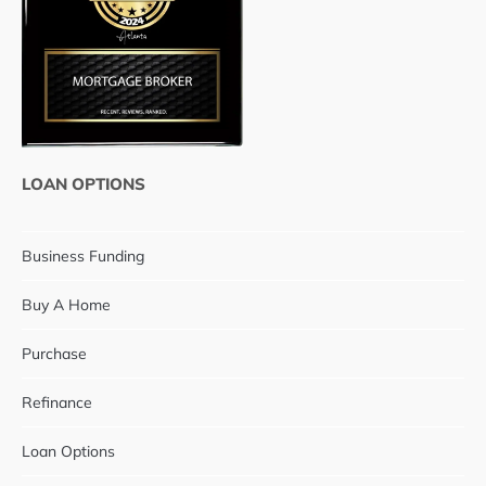
LOAN OPTIONS
Business Funding
Buy A Home
Purchase
Refinance
Loan Options