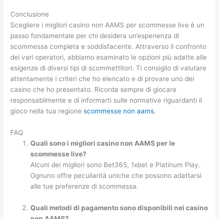
Conclusione
Scegliere i migliori casino non AAMS per scommesse live è un
passo fondamentale per chi desidera un’esperienza di
scommessa completa e soddisfacente. Attraverso il confronto
dei vari operatori, abbiamo esaminato le opzioni più adatte alle
esigenze di diversi tipi di scommettitori. Ti consiglio di valutare
attentamente i criteri che ho elencato e di provare uno dei
casino che ho presentato. Ricorda sempre di giocare
responsabilmente e di informarti sulle normative riguardanti il
gioco nella tua regione
scommesse non aams
.
FAQ
Quali sono i migliori casino non AAMS per le
scommesse live?
Alcuni dei migliori sono Bet365, 1xbet e Platinum Play.
Ognuno offre peculiarità uniche che possono adattarsi
alle tue preferenze di scommessa.
Quali metodi di pagamento sono disponibili nei casino
non AAMS?