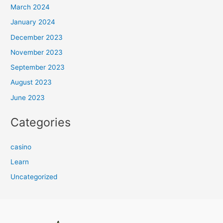
March 2024
January 2024
December 2023
November 2023
September 2023
August 2023
June 2023
Categories
casino
Learn
Uncategorized