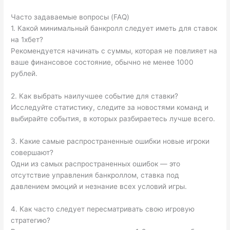
Часто задаваемые вопросы (FAQ)
1. Какой минимальный банкролл следует иметь для ставок
на 1хбет?
Рекомендуется начинать с суммы, которая не повлияет на
ваше финансовое состояние, обычно не менее 1000
рублей.
2. Как выбрать наилучшее событие для ставки?
Исследуйте статистику, следите за новостями команд и
выбирайте события, в которых разбираетесь лучше всего.
3. Какие самые распространенные ошибки новые игроки
совершают?
Одни из самых распространенных ошибок — это
отсутствие управления банкроллом, ставка под
давлением эмоций и незнание всех условий игры.
4. Как часто следует пересматривать свою игровую
стратегию?