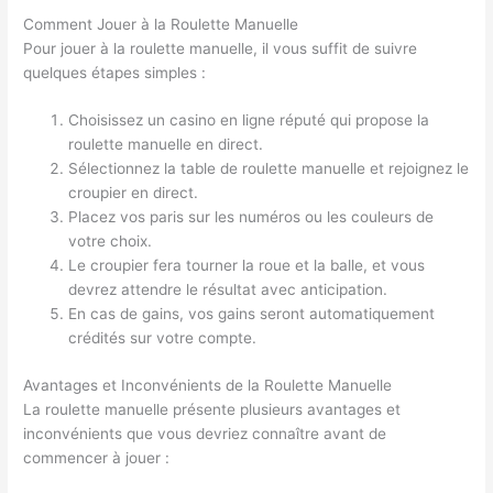
Comment Jouer à la Roulette Manuelle
Pour jouer à la roulette manuelle, il vous suffit de suivre
quelques étapes simples :
Choisissez un casino en ligne réputé qui propose la
roulette manuelle en direct.
Sélectionnez la table de roulette manuelle et rejoignez le
croupier en direct.
Placez vos paris sur les numéros ou les couleurs de
votre choix.
Le croupier fera tourner la roue et la balle, et vous
devrez attendre le résultat avec anticipation.
En cas de gains, vos gains seront automatiquement
crédités sur votre compte.
Avantages et Inconvénients de la Roulette Manuelle
La roulette manuelle présente plusieurs avantages et
inconvénients que vous devriez connaître avant de
commencer à jouer :