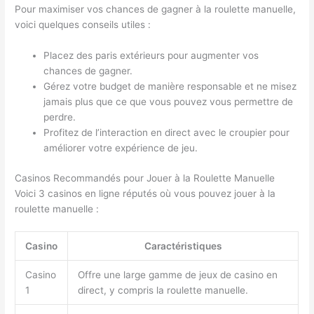
Pour maximiser vos chances de gagner à la roulette manuelle,
voici quelques conseils utiles :
Placez des paris extérieurs pour augmenter vos
chances de gagner.
Gérez votre budget de manière responsable et ne misez
jamais plus que ce que vous pouvez vous permettre de
perdre.
Profitez de l’interaction en direct avec le croupier pour
améliorer votre expérience de jeu.
Casinos Recommandés pour Jouer à la Roulette Manuelle
Voici 3 casinos en ligne réputés où vous pouvez jouer à la
roulette manuelle :
Casino
Caractéristiques
Casino
Offre une large gamme de jeux de casino en
1
direct, y compris la roulette manuelle.