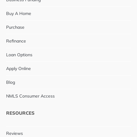
Buy A Home
Purchase
Refinance
Loan Options
Apply Online
Blog
NMLS Consumer Access
RESOURCES
Reviews