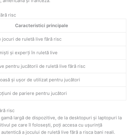
ă, americană și franceză.
ără risc
Caracteristici principale
 jocuri de ruletă live fără risc
iști și experți în ruletă live
e pentru jucătorii de ruletă live fără risc
oasă și ușor de utilizat pentru jucători
pțiuni de pariere pentru jucători
ără risc
 gamă largă de dispozitive, de la desktopuri și laptopuri la
tivul pe care îl folosești, poți accesa cu ușurință
utentică a jocului de ruletă live fără a risca bani reali.