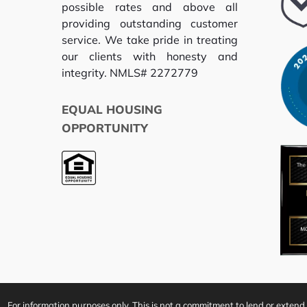
possible rates and above all
providing outstanding customer
service. We take pride in treating
our clients with honesty and
integrity. NMLS# 2272779
EQUAL HOUSING
OPPORTUNITY
For information purposes only. This is not a commitment to lend or extend c