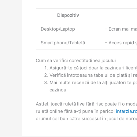
Dispozitiv
Desktop/Laptop
– Ecran mai ma
Smartphone/Tabletă
– Acces rapid și
Cum să verifici corectitudinea jocului
Asigură-te că joci doar la cazinouri licen
Verifică întotdeauna tabelul de plată și re
Mai multe recenzii de la alți jucători te 
cazinou.
Astfel, joacă ruletă live fără risc poate fi o mod
ruletă online fără a-ți pune în pericol
intarzia.r
drumul cel bun către succesul în jocul de noroc