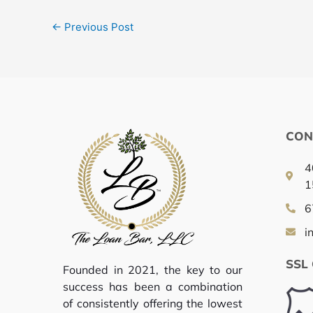
←
Previous Post
CON
4
1
6
i
SSL 
Founded in 2021, the key to our
success has been a combination
of consistently offering the lowest