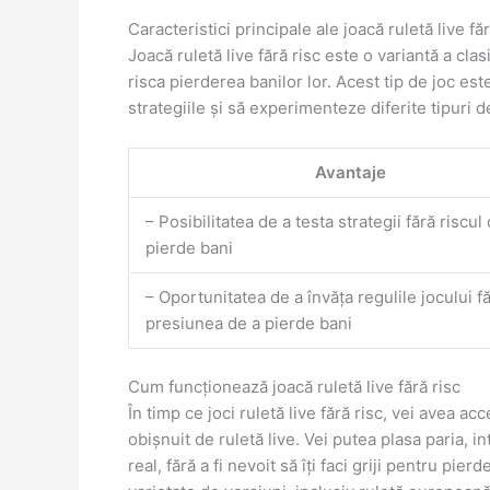
Caracteristici principale ale joacă ruletă live făr
Joacă ruletă live fără risc este o variantă a clasi
risca pierderea banilor lor. Acest tip de joc es
strategiile și să experimenteze diferite tipuri de
Avantaje
– Posibilitatea de a testa strategii fără riscul
pierde bani
– Oportunitatea de a învăța regulile jocului f
presiunea de a pierde bani
Cum funcționează joacă ruletă live fără risc
În timp ce joci ruletă live fără risc, vei avea acc
obișnuit de ruletă live. Vei putea plasa paria, in
real, fără a fi nevoit să îți faci griji pentru pier