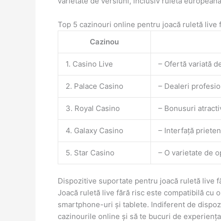
varietate de versiuni, inclusiv ruletă european
Top 5 cazinouri online pentru joacă ruletă live f
Cazinou
1. Casino Live
– Ofertă variată de
2. Palace Casino
– Dealeri profesion
3. Royal Casino
– Bonusuri atractiv
4. Galaxy Casino
– Interfață prieten
5. Star Casino
– O varietate de o
Dispozitive suportate pentru joacă ruletă live f
Joacă ruletă live fără risc este compatibilă cu o
smartphone-uri și tablete. Indiferent de dispozi
cazinourile online și să te bucuri de experiența a