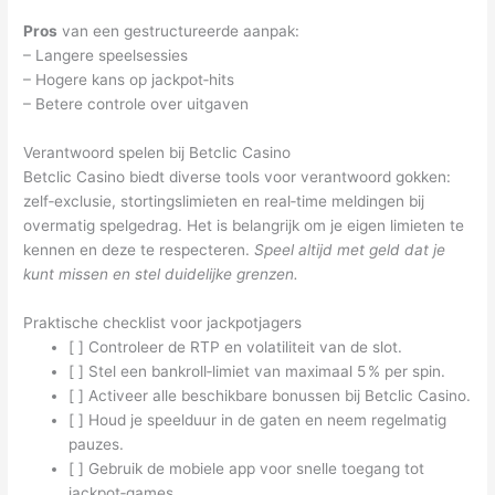
Pros
van een gestructureerde aanpak:
– Langere speelsessies
– Hogere kans op jackpot‑hits
– Betere controle over uitgaven
Verantwoord spelen bij Betclic Casino
Betclic Casino biedt diverse tools voor verantwoord gokken:
zelf‑exclusie, stortingslimieten en real‑time meldingen bij
overmatig spelgedrag. Het is belangrijk om je eigen limieten te
kennen en deze te respecteren.
Speel altijd met geld dat je
kunt missen en stel duidelijke grenzen.
Praktische checklist voor jackpotjagers
[ ] Controleer de RTP en volatiliteit van de slot.
[ ] Stel een bankroll‑limiet van maximaal 5 % per spin.
[ ] Activeer alle beschikbare bonussen bij Betclic Casino.
[ ] Houd je speelduur in de gaten en neem regelmatig
pauzes.
[ ] Gebruik de mobiele app voor snelle toegang tot
jackpot‑games.