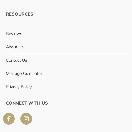
RESOURCES
Reviews
About Us
Contact Us
Mortage Calculator
Privacy Policy
CONNECT WITH US
F
I
a
n
c
s