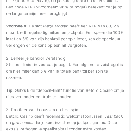
RTP (Return to Player), de jackpot‑grootte en de volatiliteit.
Een hoge RTP (bijvoorbeeld 96 % of hoger) betekent dat je op
de lange termijn meer terugkrijgt.
Voorbeeld:
De slot
Mega Moolah
heeft een RTP van 88,12 %,
maar biedt regelmatig miljoenen jackpots. Een speler die 100 €
inzet en 5 % van zijn bankroll per spin inzet, kan de speelduur
verlengen en de kans op een hit vergroten.
2. Beheer je bankroll verstandig
Stel een limiet in voordat je begint. Een algemene vuistregel is
om niet meer dan 5 % van je totale bankroll per spin te
riskeren.
Tip:
Gebruik de “deposit‑limit” functie van Betclic Casino om je
uitgaven onder controle te houden.
3. Profiteer van bonussen en free spins
Betclic Casino geeft regelmatig welkomstbonussen,
cashback
en
gratis spins
die je kunt inzetten op jackpot‑games. Deze
extra’s verhogen je speelkapitaal zonder extra kosten.