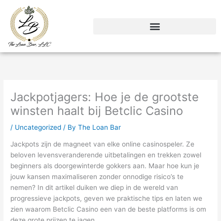
Skip
to
content
Jackpotjagers: Hoe je de grootste
winsten haalt bij Betclic Casino
/
Uncategorized
/ By
The Loan Bar
Jackpots zijn de magneet van elke online casinospeler. Ze
beloven levensveranderende uitbetalingen en trekken zowel
beginners als doorgewinterde gokkers aan. Maar hoe kun je
jouw kansen maximaliseren zonder onnodige risico’s te
nemen? In dit artikel duiken we diep in de wereld van
progressieve jackpots, geven we praktische tips en laten we
zien waarom Betclic Casino een van de beste platforms is om
deze grote prijzen te jagen.