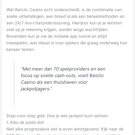
Wat Betclic Casino echt onderscheidt, is de combinatie van
snelle uitbetalingen, een breed scala aan betaalmethoden en
een 24/7 live‑chatondersteuning. Hierdoor kun je je winsten
snel op je rekening krijgen, zonder lange wachttijden.
Bovendien kun je via de mobiele app overal en altijd
meespelen, wat ideaal is voor spelers die graag onderweg hun
kansen testen.
“Met meer dan 70 spelproviders en een
focus op snelle cash‑outs, voelt Betclic
Casino als een thuishaven voor
jackpotjagers.”
Stap‑voor‑stap gids: Hoe je een jackpot kunt winnen
1. Kies de juiste slot
Niet elke progressieve slot is even winstgevend. Kijk naar de