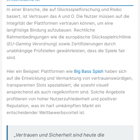
In einer Branche, die auf Glücksspielforschung und Risiko
basiert, ist Vertrauen das A und O. Die Nutzer müssen auf die
Integrität der Plattformen vertrauen können, um eine
langfristige Bindung aufzubauen. Rechtliche
Rahmenbedingungen wie die europäische Glücksspielrichtlinie
(
EU-Gaming Verordnung
) sowie Zertifizierungen durch
unabhängige Prüfstellen gewährleisten, dass die Spiele fair
sind.
Hier ein Beispiel: Plattformen wie
Big Bass Splsh
haben sich
auf die Entwicklung und Vermarktung von vertrauenswürdigen,
transparenten Slots spezialisiert, die sowohl visuell
ansprechend als auch regelkonform sind. Solche Angebote
profitieren von hoher Nutzerzufriedenheit und positiver
Reputation, was im hart umkämpften Markt ein
entscheidender Wettbewerbsvorteil ist.
„Vertrauen und Sicherheit sind heute die