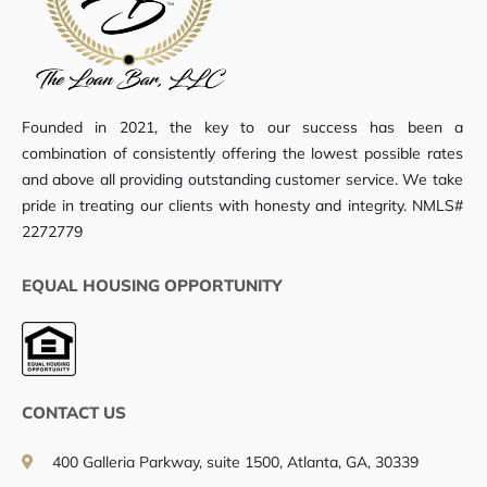
Founded in 2021, the key to our success has been a
combination of consistently offering the lowest possible rates
and above all providing outstanding customer service. We take
pride in treating our clients with honesty and integrity. NMLS#
2272779
EQUAL HOUSING OPPORTUNITY
CONTACT US
400 Galleria Parkway, suite 1500, Atlanta, GA, 30339