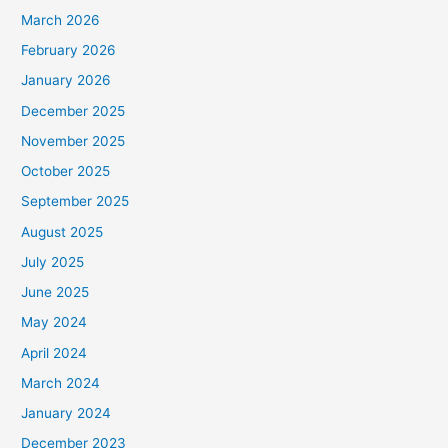
March 2026
February 2026
January 2026
December 2025
November 2025
October 2025
September 2025
August 2025
July 2025
June 2025
May 2024
April 2024
March 2024
January 2024
December 2023