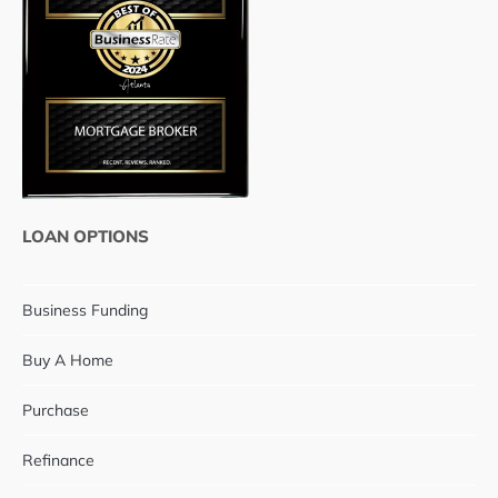
LOAN OPTIONS
Business Funding
Buy A Home
Purchase
Refinance