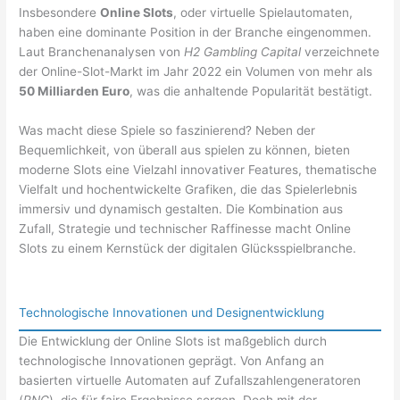
Insbesondere
Online Slots
, oder virtuelle Spielautomaten,
haben eine dominante Position in der Branche eingenommen.
Laut Branchenanalysen von
H2 Gambling Capital
verzeichnete
der Online-Slot-Markt im Jahr 2022 ein Volumen von mehr als
50 Milliarden Euro
, was die anhaltende Popularität bestätigt.
Was macht diese Spiele so faszinierend? Neben der
Bequemlichkeit, von überall aus spielen zu können, bieten
moderne Slots eine Vielzahl innovativer Features, thematische
Vielfalt und hochentwickelte Grafiken, die das Spielerlebnis
immersiv und dynamisch gestalten. Die Kombination aus
Zufall, Strategie und technischer Raffinesse macht Online
Slots zu einem Kernstück der digitalen Glücksspielbranche.
Technologische Innovationen und Designentwicklung
Die Entwicklung der Online Slots ist maßgeblich durch
technologische Innovationen geprägt. Von Anfang an
basierten virtuelle Automaten auf Zufallszahlengeneratoren