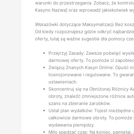
warunki do przestrzegania. Zobacz, że kontrol
Kasyno Nazwa] oraz wprowadź jakiekolwiek wy
Wskazówki dotyczące Maksymalizacji Bez kos
Od kiedy rozpoznajesz gdzie odkryć najbardzi
oferty, tutaj są ważne sugestie dla pomocy cze
Przejrzyj Zasady: Zawsze poświęć wysiłe
darmowej oferty. To pomoże ci zapobiec
Związuj Znanych Kasyn Online: Opuść n
licencjonowane i regulowane. To gwara
ustawieniach.
Skoncentruj się na Obniżonej Różnicy 
obroty, znaleźć zmniejszone różnice aut
szans na zbieranie zarobków.
Ustal plan wydatków: Tojest niezbędne u
całkowicie darmowe obroty. To pomoże 
wydawania pieniędzy.
Miło spędzać czas: Na koniec, pamiętaj