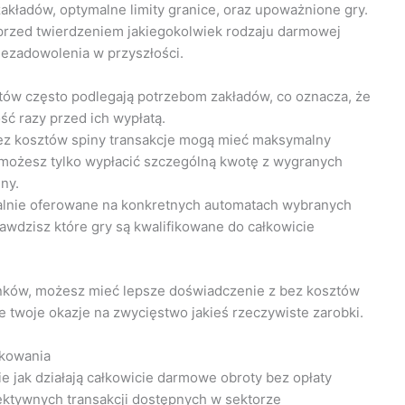
akładów, optymalne limity granice, oraz upoważnione gry.
 przed twierdzeniem jakiegokolwiek rodzaju darmowej
iezadowolenia w przyszłości.
ów często podlegają potrzebom zakładów, co oznacza, że
ć razy przed ich wypłatą.
ez kosztów spiny transakcje mogą mieć maksymalny
e możesz tylko wypłacić szczególną kwotę z wygranych
ny.
lnie oferowane na konkretnych automatach wybranych
rawdzisz które gry są kwalifikowane do całkowicie
unków, możesz mieć lepsze doświadczenie z bez kosztów
 twoje okazje na zwycięstwo jakieś rzeczywiste zarobki.
tkowania
 jak działają całkowicie darmowe obroty bez opłaty
fektywnych transakcji dostępnych w sektorze