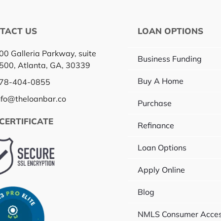
TACT US
LOAN OPTIONS
00 Galleria Parkway, suite
Business Funding
500, Atlanta, GA, 30339
Buy A Home
78-404-0855
nfo@theloanbar.co
Purchase
CERTIFICATE
Refinance
Loan Options
Apply Online
Blog
NMLS Consumer Acce