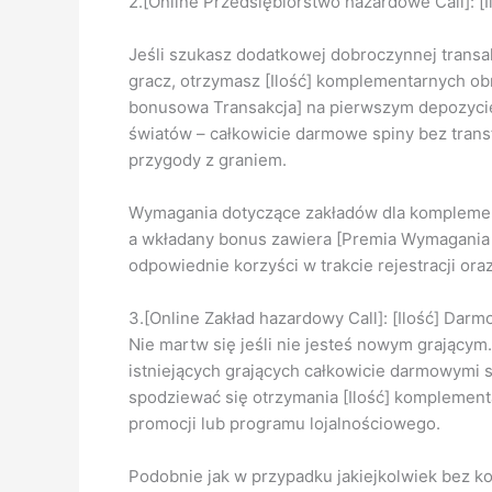
2.[Online Przedsiębiorstwo hazardowe Call]: 
Jeśli szukasz dodatkowej dobroczynnej transak
gracz, otrzymasz [Ilość] komplementarnych ob
bonusowa Transakcja] na pierwszym depozycie
światów – całkowicie darmowe spiny bez trans
przygody z graniem.
Wymagania dotyczące zakładów dla komplemen
a wkładany bonus zawiera [Premia Wymagania
odpowiednie korzyści w trakcie rejestracji ora
3.[Online Zakład hazardowy Call]: [Ilość] Darm
Nie martw się jeśli nie jesteś nowym grający
istniejących grających całkowicie darmowymi 
spodziewać się otrzymania [Ilość] komplement
promocji lub programu lojalnościowego.
Podobnie jak w przypadku jakiejkolwiek bez k