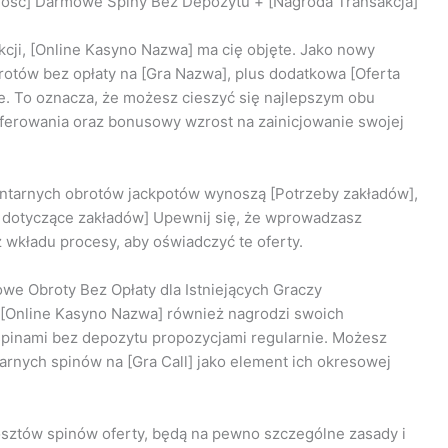
[Ilość] Darmowe Spiny Bez Depozytu + [Nagroda Transakcja]
cji, [Online Kasyno Nazwa] ma cię objęte. Jako nowy
rotów bez opłaty na [Gra Nazwa], plus dodatkowa [Oferta
. To oznacza, że możesz cieszyć się najlepszym obu
ferowania oraz bonusowy wzrost na zainicjowanie swojej
tarnych obrotów jackpotów wynoszą [Potrzeby zakładów],
 dotyczące zakładów] Upewnij się, że wprowadzasz
z wkładu procesy, aby oświadczyć te oferty.
owe Obroty Bez Opłaty dla Istniejących Graczy
m.[Online Kasyno Nazwa] również nagrodzi swoich
spinami bez depozytu propozycjami regularnie. Możesz
arnych spinów na [Gra Call] jako element ich okresowej
osztów spinów oferty, będą na pewno szczególne zasady i