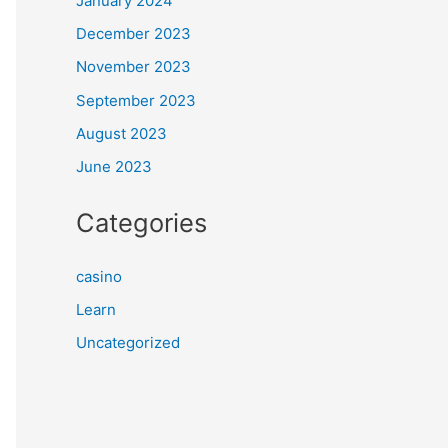
January 2024
December 2023
November 2023
September 2023
August 2023
June 2023
Categories
casino
Learn
Uncategorized