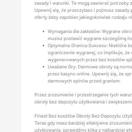
zasady i warunki. Te mogą zawierać potrzeby z
Upewnij się, że przeczytasz i pojmusz zasady
oferty żeby zapobiec jakiegokolwiek rodzaju n
Wymagania dla zakładów: Wygrane obrot
musisz postawić wygrane szczególną iloś
Optymalne Granica Sukcesu: Niektóre b
ograniczenie wygranej, co implikuje, ż
wygenerowanych przez bez kosztów spi
Uważane Gry: Darmowe obroty są norma
przez kasyno online. Upewnij się, że sp
darmowych spinów przed graniem.
Przez zrozumienie i przestrzeganie tych war
obroty bez depozytu użytkowania i zwiększenie
Finest Bez kosztów Obroty Bez Depozytu Uży
Teraz gdy masz bardziej efektywne zrozumienie
użytkowania, sprawdźmy kilka z najbardziej e