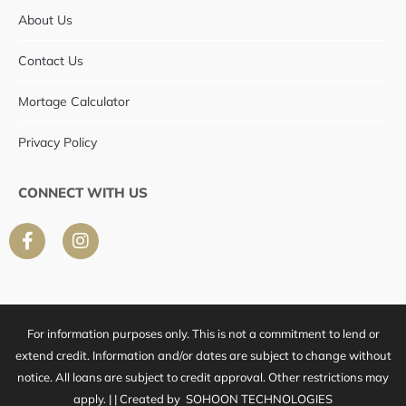
About Us
Contact Us
Mortage Calculator
Privacy Policy
CONNECT WITH US
F
I
a
n
c
s
e
t
b
a
o
g
For information purposes only. This is not a commitment to lend or
o
r
k
a
extend credit. Information and/or dates are subject to change without
-
m
notice. All loans are subject to credit approval. Other restrictions may
f
apply. | | Created by
SOHOON TECHNOLOGIES