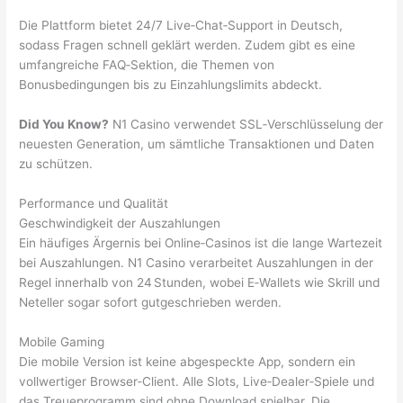
Die Plattform bietet 24/7 Live‑Chat‑Support in Deutsch,
sodass Fragen schnell geklärt werden. Zudem gibt es eine
umfangreiche FAQ‑Sektion, die Themen von
Bonusbedingungen bis zu Einzahlungslimits abdeckt.
Did You Know?
N1 Casino verwendet SSL‑Verschlüsselung der
neuesten Generation, um sämtliche Transaktionen und Daten
zu schützen.
Performance und Qualität
Geschwindigkeit der Auszahlungen
Ein häufiges Ärgernis bei Online‑Casinos ist die lange Wartezeit
bei Auszahlungen. N1 Casino verarbeitet Auszahlungen in der
Regel innerhalb von 24 Stunden, wobei E‑Wallets wie Skrill und
Neteller sogar sofort gutgeschrieben werden.
Mobile Gaming
Die mobile Version ist keine abgespeckte App, sondern ein
vollwertiger Browser‑Client. Alle Slots, Live‑Dealer‑Spiele und
das Treueprogramm sind ohne Download spielbar. Die