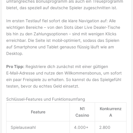
umfangreiches Bonusprogramm als auch ein Treueprogramm
bietet, das speziell auf deutsche Spieler zugeschnitten ist.
Im ersten Testlauf fiel sofort die klare Navigation auf: Alle
wichtigen Bereiche – von den Slots über Live Dealer‑Tische
bis hin zu den Zahlungsoptionen – sind mit wenigen Klicks
erreichbar. Die Seite ist mobil‑optimiert, sodass das Spielen
auf Smartphone und Tablet genauso flüssig läuft wie am
Desktop.
Pro Tipp:
Registriere dich zunächst mit einer gültigen
E‑Mail‑Adresse und nutze den Willkommensbonus, um sofort
ein paar Freispiele zu erhalten. So kannst du das Spielgefühl
testen, bevor du echtes Geld einsetzt.
Schlüssel‑Features und Funktionsumfang
N1
Konkurrenz
Feature
Casino
A
Spielauswahl
4.000+
2.800