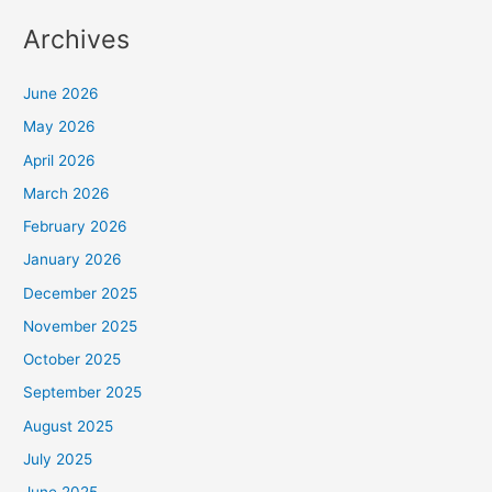
Archives
June 2026
May 2026
April 2026
March 2026
February 2026
January 2026
December 2025
November 2025
October 2025
September 2025
August 2025
July 2025