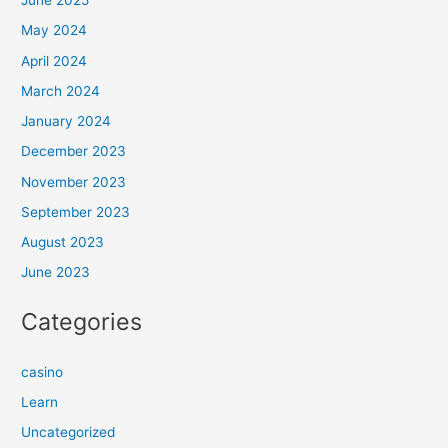
June 2025
May 2024
April 2024
March 2024
January 2024
December 2023
November 2023
September 2023
August 2023
June 2023
Categories
casino
Learn
Uncategorized