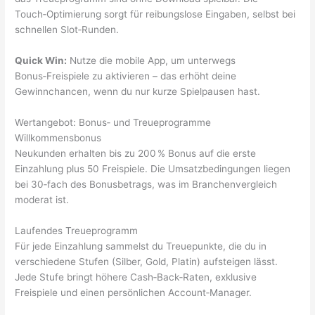
Touch‑Optimierung sorgt für reibungslose Eingaben, selbst bei
schnellen Slot‑Runden.
Quick Win:
Nutze die mobile App, um unterwegs
Bonus‑Freispiele zu aktivieren – das erhöht deine
Gewinnchancen, wenn du nur kurze Spielpausen hast.
Wertangebot: Bonus‑ und Treueprogramme
Willkommensbonus
Neukunden erhalten bis zu 200 % Bonus auf die erste
Einzahlung plus 50 Freispiele. Die Umsatzbedingungen liegen
bei 30‑fach des Bonusbetrags, was im Branchenvergleich
moderat ist.
Laufendes Treueprogramm
Für jede Einzahlung sammelst du Treuepunkte, die du in
verschiedene Stufen (Silber, Gold, Platin) aufsteigen lässt.
Jede Stufe bringt höhere Cash‑Back‑Raten, exklusive
Freispiele und einen persönlichen Account‑Manager.