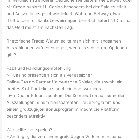
Im Vergleich zu anderen deutschen Anbietern wie Betway oder
Mr Green punktet N1 Casino besonders bei der Spielevielfalt
und Auszahlungsgeschwindigkeit. Während Betway etwa
48 Stunden für Banküberweisungen benötigt, liefert N1 Casino
das Geld meist am nächsten Tag.
Rhetorische Frage: Warum sollte man sich mit langsamen
Auszahlungen zufriedengeben, wenn es schnellere Optionen
gibt?
Fazit und Handlungsempfehlung
N1 Casino präsentiert sich als verlässlicher
Online‑Casino‑Partner für deutsche Spieler, die sowohl ein
breites Slot‑Portfolio als auch ein hochwertiges
Live‑Dealer‑Erlebnis suchen. Die Kombination aus schnellen
Auszahlungen, einem transparenten Treueprogramm und
einem großzügigen Bonusprogramm macht die Plattform
besonders attraktiv.
Wer sollte hier spielen?
– Anfänger, die von einem großzügigen Willkommensbonus