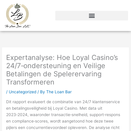
Skip
to
content
Expertanalyse: Hoe Loyal Casino’s
24/7‑ondersteuning en Veilige
Betalingen de Spelerervaring
Transformeren
/
Uncategorized
/ By
The Loan Bar
Dit rapport evalueert de combinatie van 24/7 klantenservice
en betalingsveiligheid bij Loyal Casino. Met data uit
2023‑2024, waaronder transactie‑snelheid, support‑respons
en compliance‑scores, wordt aangetoond hoe deze twee
pijlers een concurrentievoordeel opleveren. De analyse richt