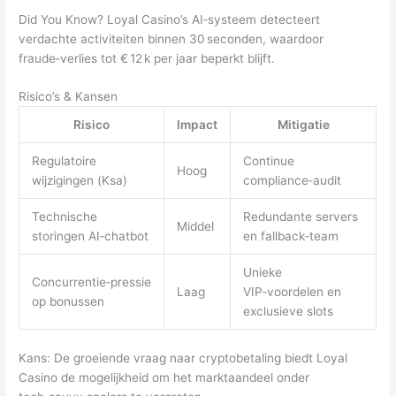
Did You Know? Loyal Casino’s AI‑systeem detecteert
verdachte activiteiten binnen 30 seconden, waardoor
fraude‑verlies tot € 12 k per jaar beperkt blijft.
Risico’s & Kansen
Risico
Impact
Mitigatie
Regulatoire
Continue
Hoog
wijzigingen (Ksa)
compliance‑audit
Technische
Redundante servers
Middel
storingen AI‑chatbot
en fallback‑team
Unieke
Concurrentie‑pressie
Laag
VIP‑voordelen en
op bonussen
exclusieve slots
Kans: De groeiende vraag naar cryptobetaling biedt Loyal
Casino de mogelijkheid om het marktaandeel onder