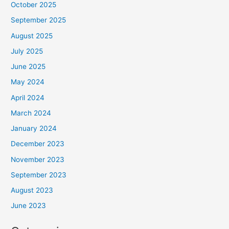
October 2025
September 2025
August 2025
July 2025
June 2025
May 2024
April 2024
March 2024
January 2024
December 2023
November 2023
September 2023
August 2023
June 2023