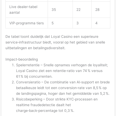
Live dealer‑tabel
35
22
28
aantal
VIP‑programma tiers
5
3
4
De tabel toont duidelijk dat Loyal Casino een superieure
service‑infrastructuur biedt, vooral op het gebied van snelle
uitbetalingen en betalingsdiversiteit.
Impact‑beoordeling
Spelerretentie – Snelle opnames verhogen de loyaliteit;
Loyal Casino ziet een retentie‑ratio van 74 % versus
61 % bij concurrenten.
Conversieratio – De combinatie van AI‑support en brede
betaalkeuze leidt tot een conversion‑rate van 8,5 % op
de landingspagina, hoger dan het gemiddelde van 5,2 %.
Risicobeperking – Door strikte KYC‑processen en
realtime fraudedetectie daalt het
charge‑back‑percentage tot 0,3 %.