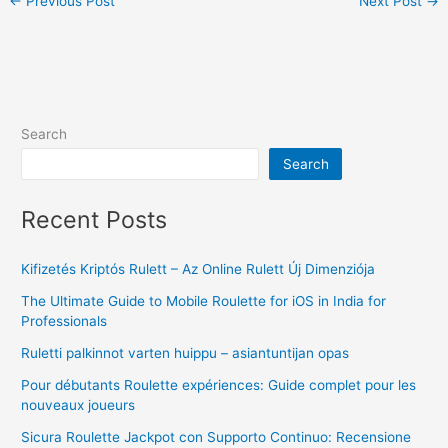
←
Previous Post
Next Post
→
Search
Search
Recent Posts
Kifizetés Kriptós Rulett – Az Online Rulett Új Dimenziója
The Ultimate Guide to Mobile Roulette for iOS in India for
Professionals
Ruletti palkinnot varten huippu – asiantuntijan opas
Pour débutants Roulette expériences: Guide complet pour les
nouveaux joueurs
Sicura Roulette Jackpot con Supporto Continuo: Recensione