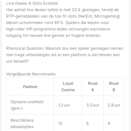
Live Dealer & Slots Evolutie
Het aantal live dealer‑tafels is met 23 % gestegen, terwijl de
RTP‑gemiddelden van de top‑10 slots (NetEnt, Microgaming)
blijven schommelen rond 96 %. Spelers die kiezen voor
high‑roller VIP‑programma-leden ontvangen exclusieve
toegang tot nieuwe live‑games en hogere limieten.
Rhetorical Question: Waarom zou een speler genoegen nemen
met trage uitbetalingen als er een platform is dat binnen een
uur betaalt?
Vergelijkende Benchmarks
Loyal
Rival
Rival
Feature
Casino
A
B
Opname‑snelheid
1,2 uur
3,5 uur
2,8 uur
(gem.)
Beschikbare
12
8
9
betaalopties