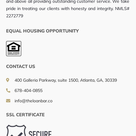
and above all providing outstanding customer service. We take
pride in treating our clients with honesty and integrity. NMLS#
2272779
EQUAL HOUSING OPPORTUNITY
CONTACT US
400 Galleria Parkway, suite 1500, Atlanta, GA, 30339
678-404-0855
info@theloanbar.co
SSL CERTIFICATE