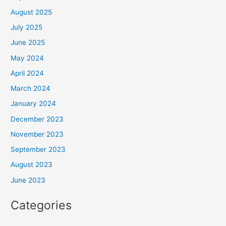
August 2025
July 2025
June 2025
May 2024
April 2024
March 2024
January 2024
December 2023
November 2023
September 2023
August 2023
June 2023
Categories