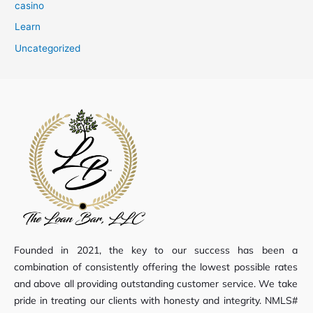
casino
Learn
Uncategorized
Founded in 2021, the key to our success has been a
combination of consistently offering the lowest possible rates
and above all providing outstanding customer service. We take
pride in treating our clients with honesty and integrity. NMLS#