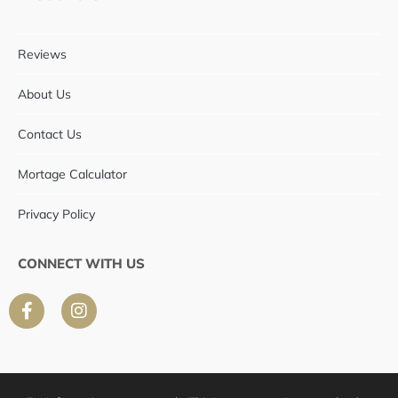
Reviews
About Us
Contact Us
Mortage Calculator
Privacy Policy
CONNECT WITH US
F
I
a
n
c
s
e
t
b
a
o
g