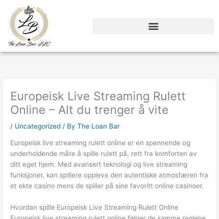
Skip
to
content
Europeisk Live Streaming Rulett
Online – Alt du trenger å vite
/
Uncategorized
/ By
The Loan Bar
Europeisk live streaming rulett online er en spennende og
underholdende måte å spille rulett på, rett fra komforten av
ditt eget hjem. Med avansert teknologi og live streaming
funksjoner, kan spillere oppleve den autentiske atmosfæren fra
et ekte casino mens de spiller på sine favoritt online casinoer.
Hvordan spille Europeisk Live Streaming Rulett Online
Europeisk live streaming rulett online følger de samme reglene