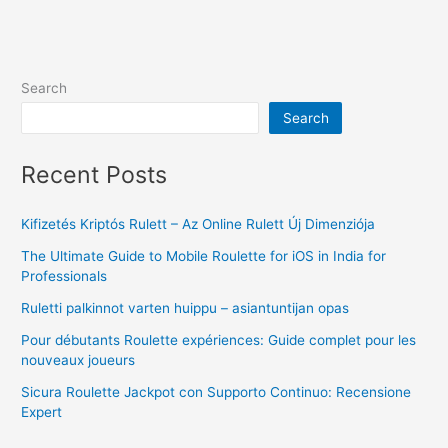
Search
Search
Recent Posts
Kifizetés Kriptós Rulett – Az Online Rulett Új Dimenziója
The Ultimate Guide to Mobile Roulette for iOS in India for
Professionals
Ruletti palkinnot varten huippu – asiantuntijan opas
Pour débutants Roulette expériences: Guide complet pour les
nouveaux joueurs
Sicura Roulette Jackpot con Supporto Continuo: Recensione
Expert