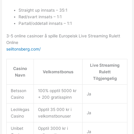
Straight up innsats – 35:1
Rød/svart innsats – 1:1
Partall/oddetall innsats – 1:1
3-5 online casinoer å spille Europeisk Live Streaming Rulett
Online
seiltonsberg.com/
Live Streaming
Casino
Velkomstbonus
Rulett
Navn
Tilgjengelig
Betsson
100% opptil 5000 kr
Ja
Casino
+ 200 gratisspinn
LeoVegas
Opptil 35 000 kr i
Ja
Casino
velkomstbonuser
Unibet
Opptil 3000 kr i
Ja