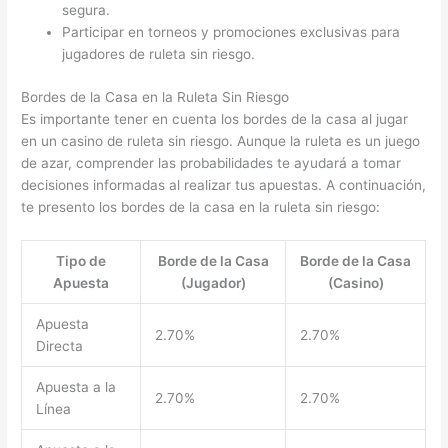
segura.
Participar en torneos y promociones exclusivas para
jugadores de ruleta sin riesgo.
Bordes de la Casa en la Ruleta Sin Riesgo
Es importante tener en cuenta los bordes de la casa al jugar
en un casino de ruleta sin riesgo. Aunque la ruleta es un juego
de azar, comprender las probabilidades te ayudará a tomar
decisiones informadas al realizar tus apuestas. A continuación,
te presento los bordes de la casa en la ruleta sin riesgo:
Tipo de
Borde de la Casa
Borde de la Casa
Apuesta
(Jugador)
(Casino)
Apuesta
2.70%
2.70%
Directa
Apuesta a la
2.70%
2.70%
Línea