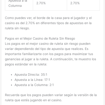
Apuesta a la
2.70%
2.70%
Columna
Como puedes ver, el borde de la casa para el jugador y el
casino es del 2.70% en diferentes tipos de apuestas en la
ruleta sin riesgo.
Pagos en el Mejor Casino de Ruleta Sin Riesgo
Los pagos en el mejor casino de ruleta sin riesgo pueden
variar dependiendo del tipo de apuesta que realices. Es
importante familiarizarte con los pagos para maximizar tus
ganancias al jugar a la ruleta. A continuación, te muestro los
pagos estándar en la ruleta:
Apuesta Directa: 35:1
Apuesta a la Línea: 17:1
Apuesta a la Columna: 2:1
Recuerda que los pagos pueden variar según la versión de la
ruleta que estés jugando en el casino.