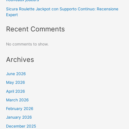
Sicura Roulette Jackpot con Supporto Continuo: Recensione
Expert
Recent Comments
No comments to show.
Archives
June 2026
May 2026
April 2026
March 2026
February 2026
January 2026
December 2025