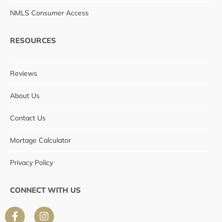
NMLS Consumer Access
RESOURCES
Reviews
About Us
Contact Us
Mortage Calculator
Privacy Policy
CONNECT WITH US
F
I
a
n