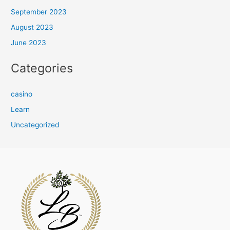
September 2023
August 2023
June 2023
Categories
casino
Learn
Uncategorized