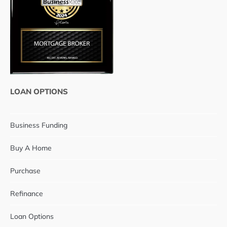
LOAN OPTIONS
Business Funding
Buy A Home
Purchase
Refinance
Loan Options