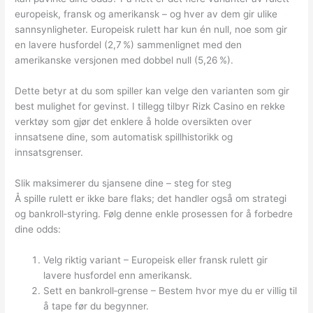
europeisk, fransk og amerikansk – og hver av dem gir ulike
sannsynligheter. Europeisk rulett har kun én null, noe som gir
en lavere husfordel (2,7 %) sammenlignet med den
amerikanske versjonen med dobbel null (5,26 %).
Dette betyr at du som spiller kan velge den varianten som gir
best mulighet for gevinst. I tillegg tilbyr Rizk Casino en rekke
verktøy som gjør det enklere å holde oversikten over
innsatsene dine, som automatisk spillhistorikk og
innsatsgrenser.
Slik maksimerer du sjansene dine – steg for steg
Å spille rulett er ikke bare flaks; det handler også om strategi
og bankroll‑styring. Følg denne enkle prosessen for å forbedre
dine odds:
Velg riktig variant – Europeisk eller fransk rulett gir
lavere husfordel enn amerikansk.
Sett en bankroll‑grense – Bestem hvor mye du er villig til
å tape før du begynner.