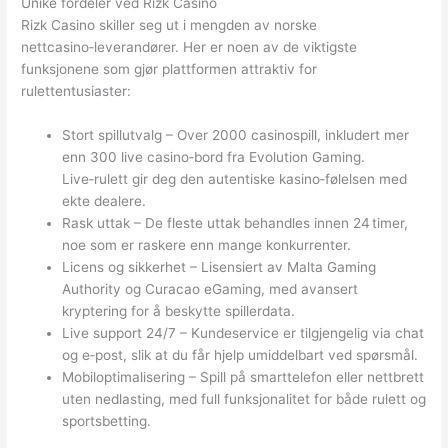
Unike fordeler ved Rizk Casino
Rizk Casino skiller seg ut i mengden av norske
nettcasino‑leverandører. Her er noen av de viktigste
funksjonene som gjør plattformen attraktiv for
rulettentusiaster:
Stort spillutvalg – Over 2000 casinospill, inkludert mer
enn 300 live casino‑bord fra Evolution Gaming.
Live‑rulett gir deg den autentiske kasino‑følelsen med
ekte dealere.
Rask uttak – De fleste uttak behandles innen 24 timer,
noe som er raskere enn mange konkurrenter.
Licens og sikkerhet – Lisensiert av Malta Gaming
Authority og Curacao eGaming, med avansert
kryptering for å beskytte spillerdata.
Live support 24/7 – Kundeservice er tilgjengelig via chat
og e‑post, slik at du får hjelp umiddelbart ved spørsmål.
Mobiloptimalisering – Spill på smarttelefon eller nettbrett
uten nedlasting, med full funksjonalitet for både rulett og
sportsbetting.