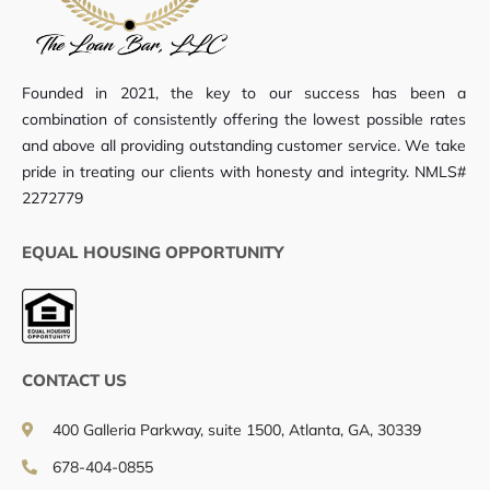
Founded in 2021, the key to our success has been a
combination of consistently offering the lowest possible rates
and above all providing outstanding customer service. We take
pride in treating our clients with honesty and integrity. NMLS#
2272779
EQUAL HOUSING OPPORTUNITY
CONTACT US
400 Galleria Parkway, suite 1500, Atlanta, GA, 30339
678-404-0855