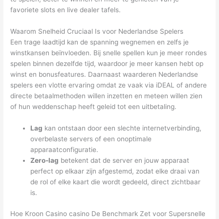
favoriete slots en live dealer tafels.
Waarom Snelheid Cruciaal Is voor Nederlandse Spelers
Een trage laadtijd kan de spanning wegnemen en zelfs je
winstkansen beïnvloeden. Bij snelle spellen kun je meer rondes
spelen binnen dezelfde tijd, waardoor je meer kansen hebt op
winst en bonusfeatures. Daarnaast waarderen Nederlandse
spelers een vlotte ervaring omdat ze vaak via iDEAL of andere
directe betaalmethoden willen inzetten en meteen willen zien
of hun weddenschap heeft geleid tot een uitbetaling.
Lag
kan ontstaan door een slechte internetverbinding,
overbelaste servers of een onoptimale
apparaatconfiguratie.
Zero‑lag
betekent dat de server en jouw apparaat
perfect op elkaar zijn afgestemd, zodat elke draai van
de rol of elke kaart die wordt gedeeld, direct zichtbaar
is.
Hoe Kroon Casino casino De Benchmark Zet voor Supersnelle