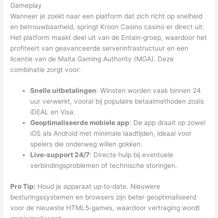
Gameplay
Wanneer je zoekt naar een platform dat zich richt op snelheid
en betrouwbaarheid, springt Kroon Casino casino er direct uit.
Het platform maakt deel uit van de Entain‑groep, waardoor het
profiteert van geavanceerde serverinfrastructuur en een
licentie van de Malta Gaming Authority (MGA). Deze
combinatie zorgt voor:
Snelle uitbetalingen
: Winsten worden vaak binnen 24
uur verwerkt, vooral bij populaire betaalmethoden zoals
iDEAL en Visa.
Geoptimaliseerde mobiele app
: De app draait op zowel
iOS als Android met minimale laadtijden, ideaal voor
spelers die onderweg willen gokken.
Live‑support 24/7
: Directe hulp bij eventuele
verbindingsproblemen of technische storingen.
Pro Tip:
Houd je apparaat up‑to‑date. Nieuwere
besturingssystemen en browsers zijn beter geoptimaliseerd
voor de nieuwste HTML5‑games, waardoor vertraging wordt