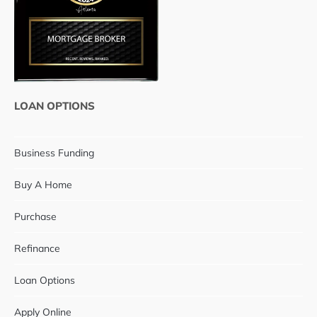
LOAN OPTIONS
Business Funding
Buy A Home
Purchase
Refinance
Loan Options
Apply Online