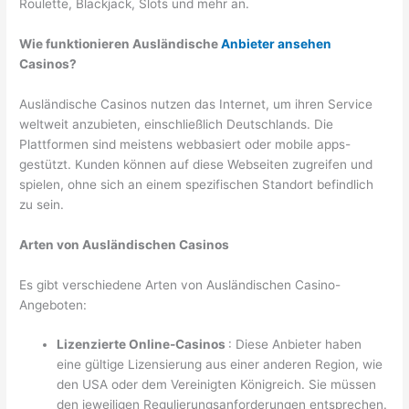
Roulette, Blackjack, Slots und mehr an.
Wie funktionieren Ausländische
Anbieter ansehen
Casinos?
Ausländische Casinos nutzen das Internet, um ihren Service
weltweit anzubieten, einschließlich Deutschlands. Die
Plattformen sind meistens webbasiert oder mobile apps-
gestützt. Kunden können auf diese Webseiten zugreifen und
spielen, ohne sich an einem spezifischen Standort befindlich
zu sein.
Arten von Ausländischen Casinos
Es gibt verschiedene Arten von Ausländischen Casino-
Angeboten:
Lizenzierte Online-Casinos
: Diese Anbieter haben
eine gültige Lizensierung aus einer anderen Region, wie
den USA oder dem Vereinigten Königreich. Sie müssen
den jeweiligen Regulierungsanforderungen entsprechen.