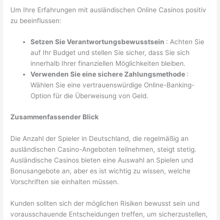
Um Ihre Erfahrungen mit ausländischen Online Casinos positiv
zu beeinflussen:
Setzen Sie Verantwortungsbewusstsein
: Achten Sie
auf Ihr Budget und stellen Sie sicher, dass Sie sich
innerhalb Ihrer finanziellen Möglichkeiten bleiben.
Verwenden Sie eine sichere Zahlungsmethode
:
Wählen Sie eine vertrauenswürdige Online-Banking-
Option für die Überweisung von Geld.
Zusammenfassender Blick
Die Anzahl der Spieler in Deutschland, die regelmäßig an
ausländischen Casino-Angeboten teilnehmen, steigt stetig.
Ausländische Casinos bieten eine Auswahl an Spielen und
Bonusangebote an, aber es ist wichtig zu wissen, welche
Vorschriften sie einhalten müssen.
Kunden sollten sich der möglichen Risiken bewusst sein und
vorausschauende Entscheidungen treffen, um sicherzustellen,