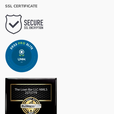
SSL CERTIFICATE