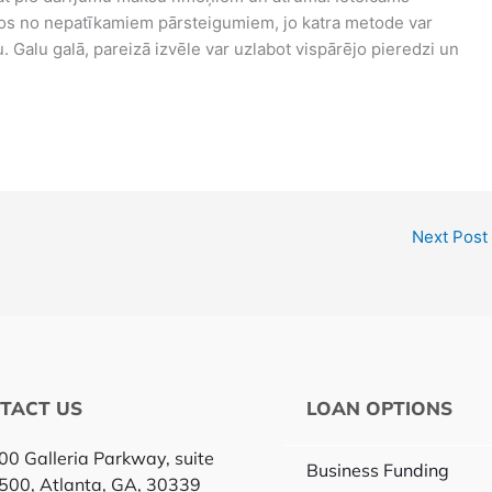
ītos no nepatīkamiem pārsteigumiem, jo katra metode var
. Galu galā, pareizā izvēle var uzlabot vispārējo pieredzi un
Next Post
TACT US
LOAN OPTIONS
00 Galleria Parkway, suite
Business Funding
500, Atlanta, GA, 30339