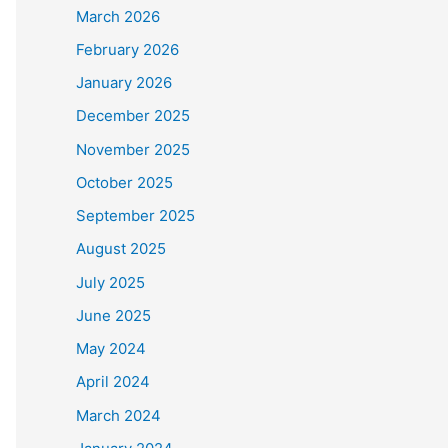
March 2026
February 2026
January 2026
December 2025
November 2025
October 2025
September 2025
August 2025
July 2025
June 2025
May 2024
April 2024
March 2024