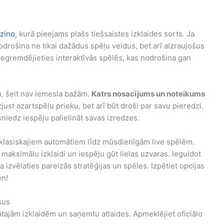
zino
, kurā pieejams plašs tiešsaistes izklaides sorts. Ja
nodrošina ne tikai dažādus spēļu veidus, bet arī aizraujošus
Iegremdējieties interaktīvās spēlēs, kas nodrošina gan
, šeit nav iemesla bažām.
Katrs nosacījums un noteikums
 izjust azartspēļu prieku, bet arī būt droši par savu pieredzi.
iedz iespēju palielināt savas izredzes.
klasiskajiem automātiem līdz mūsdienīgām live spēlēm.
u maksimālu izklaidi un iespēju gūt lielas uzvaras. Ieguldot
ja izvēlaties pareizās stratēģijas un spēles. Izpētiet opcijas
en!
sus
āvātajām izklaidēm un saņemtu atlaides. Apmeklējiet oficiālo