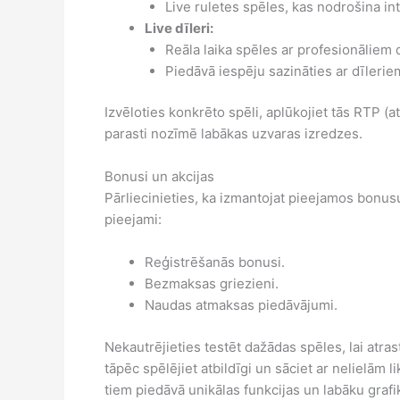
Live ruletes spēles, kas nodrošina int
Live dīleri:
Reāla laika spēles ar profesionāliem 
Piedāvā iespēju sazināties ar dīlerie
Izvēloties konkrēto spēli, aplūkojiet tās RTP (
parasti nozīmē labākas uzvaras izredzes.
Bonusi un akcijas
Pārliecinieties, ka izmantojat pieejamos bonusus
pieejami:
Reģistrēšanās bonusi.
Bezmaksas griezieni.
Naudas atmaksas piedāvājumi.
Nekautrējieties testēt dažādas spēles, lai atra
tāpēc spēlējiet atbildīgi un sāciet ar nelielām 
tiem piedāvā unikālas funkcijas un labāku grafi