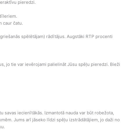
eraktīvu pieredzi.
dīleriem.
m caur čatu.
atgriešanās spēlētājam) rādītājus. Augstāki RTP procenti
, jo tie var ievērojami palielināt Jūsu spēļu pieredzi. Bieži
stu savas iecienītākās. Izmantotā nauda var būt robežota,
likmēm. Jums arī jāseko līdzi spēļu izstrādātājiem, jo daži no
ku.