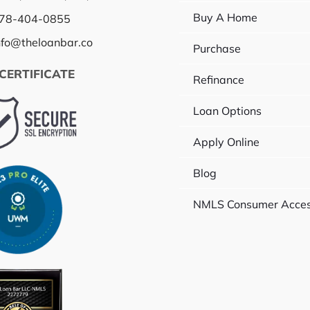
Buy A Home
78-404-0855
nfo@theloanbar.co
Purchase
CERTIFICATE
Refinance
Loan Options
Apply Online
Blog
NMLS Consumer Acce