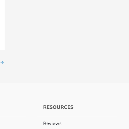
→
RESOURCES
Reviews