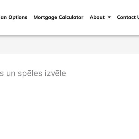
oan Options
Mortgage Calculator
About
Contact 
 un spēles izvēle