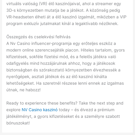
virtuális valóság (VR) élő kaszinójaival, ahol a streamer egy
3D‑s környezetben mutatja be a játékot. A közönség pedig
VR‑headseten élheti át a élő kaszinó izgalmát, miközben a VIP
program exkluzív jutalmakat kínál a legaktívabb nézőknek.
Összegzés és cselekvési felhívás
A Nv Casino influencer‑programja egy erőteljes eszköz a
modern online szerencsejáték piacon. Hiteles tartalom, gyors
kifizetések, sokféle fizetési mód, és a felelős játékra való
odafigyelés mind hozzájárulnak ahhoz, hogy a játékosok
biztonságban és szórakoztató környezetben élvezhessék a
nyerőgépek, asztali játékok és az élő kaszinó kínálta
lehetőségeket. Ha szeretnél részese lenni ennek az izgalmas
útnak, ne habozz!
Ready to experience these benefits? Take the next step and
explore
NV Casino kaszinó
today – és élvezd a prémium
játékélményt, a gyors kifizetéseket és a személyre szabott
bónuszokat!