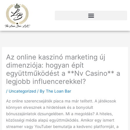
Skip
to
content
Az online kaszinó marketing új
dimenziója: hogyan épít
együttműködést a **Nv Casino** a
legjobb influencerekkel?
/
Uncategorized
/ By
The Loan Bar
Az online szerencsejáték piaca ma már telített. A játékosok
könnyen elvesznek a hirdetések és a bonyolult
bónuszajánlatok dzsungelében. Mi a megoldás? A hiteles,
közösségi média alapú együttműködés. Amikor egy ismert
streamer vagy YouTuber bemutatja a kedvenc platformját, a