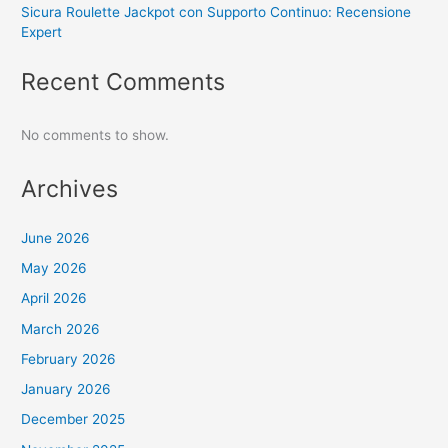
Sicura Roulette Jackpot con Supporto Continuo: Recensione
Expert
Recent Comments
No comments to show.
Archives
June 2026
May 2026
April 2026
March 2026
February 2026
January 2026
December 2025