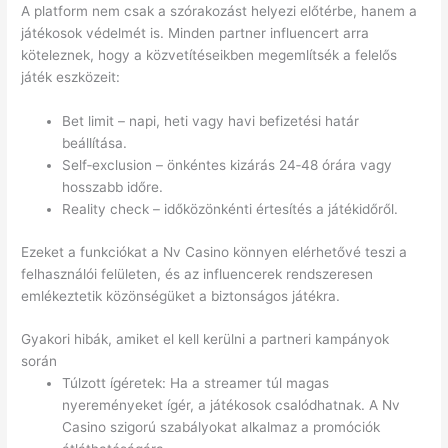
A platform nem csak a szórakozást helyezi előtérbe, hanem a
játékosok védelmét is. Minden partner influencert arra
köteleznek, hogy a közvetítéseikben megemlítsék a felelős
játék eszközeit:
Bet limit – napi, heti vagy havi befizetési határ
beállítása.
Self‑exclusion – önkéntes kizárás 24‑48 órára vagy
hosszabb időre.
Reality check – időközönkénti értesítés a játékidőről.
Ezeket a funkciókat a Nv Casino könnyen elérhetővé teszi a
felhasználói felületen, és az influencerek rendszeresen
emlékeztetik közönségüket a biztonságos játékra.
Gyakori hibák, amiket el kell kerülni a partneri kampányok
során
Túlzott ígéretek: Ha a streamer túl magas
nyereményeket ígér, a játékosok csalódhatnak. A Nv
Casino szigorú szabályokat alkalmaz a promóciók