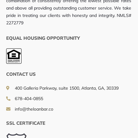
combination of consistently offering the lowest possible rates
and above all providing outstanding customer service. We take
pride in treating our clients with honesty and integrity. NMLS#
2272779
EQUAL HOUSING OPPORTUNITY
CONTACT US
400 Galleria Parkway, suite 1500, Atlanta, GA, 30339
678-404-0855
info@theloanbar.co
SSL CERTIFICATE