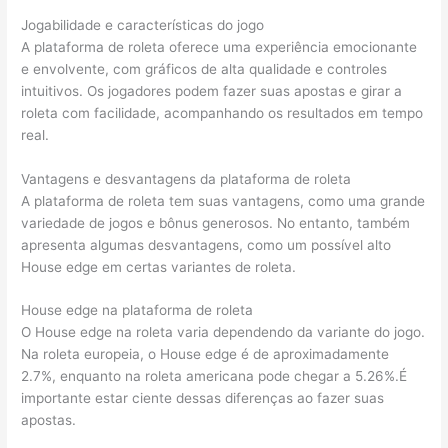
Jogabilidade e características do jogo
A plataforma de roleta oferece uma experiência emocionante
e envolvente, com gráficos de alta qualidade e controles
intuitivos. Os jogadores podem fazer suas apostas e girar a
roleta com facilidade, acompanhando os resultados em tempo
real.
Vantagens e desvantagens da plataforma de roleta
A plataforma de roleta tem suas vantagens, como uma grande
variedade de jogos e bônus generosos. No entanto, também
apresenta algumas desvantagens, como um possível alto
House edge em certas variantes de roleta.
House edge na plataforma de roleta
O House edge na roleta varia dependendo da variante do jogo.
Na roleta europeia, o House edge é de aproximadamente
2.7%, enquanto na roleta americana pode chegar a 5.26%.É
importante estar ciente dessas diferenças ao fazer suas
apostas.