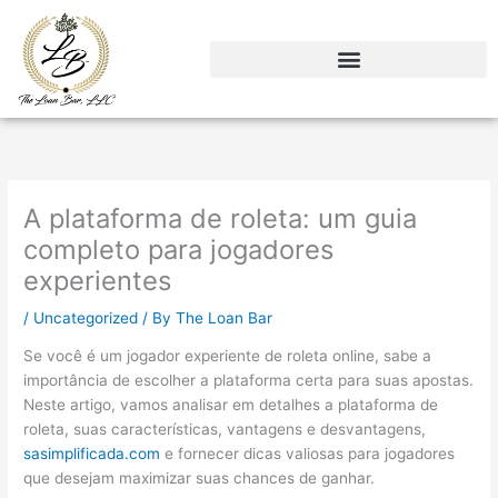
Skip
to
content
A plataforma de roleta: um guia
completo para jogadores
experientes
/
Uncategorized
/ By
The Loan Bar
Se você é um jogador experiente de roleta online, sabe a
importância de escolher a plataforma certa para suas apostas.
Neste artigo, vamos analisar em detalhes a plataforma de
roleta, suas características, vantagens e desvantagens,
sasimplificada.com
e fornecer dicas valiosas para jogadores
que desejam maximizar
suas chances de ganhar.