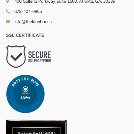
400 Galleria Parkway, suite 1500, Atlanta, GA, 30339
678-404-0855
info@theloanbar.co
SSL CERTIFICATE