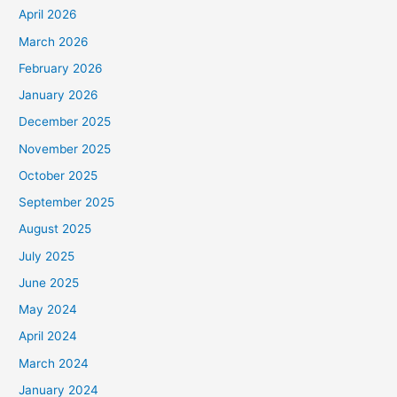
April 2026
March 2026
February 2026
January 2026
December 2025
November 2025
October 2025
September 2025
August 2025
July 2025
June 2025
May 2024
April 2024
March 2024
January 2024