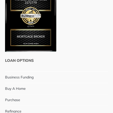
LOAN OPTIONS
Business Funding
Buy A Home
Purchase
Refinance