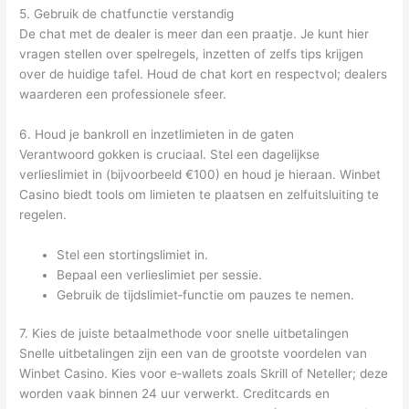
5. Gebruik de chatfunctie verstandig
De chat met de dealer is meer dan een praatje. Je kunt hier
vragen stellen over spelregels, inzetten of zelfs tips krijgen
over de huidige tafel. Houd de chat kort en respectvol; dealers
waarderen een professionele sfeer.
6. Houd je bankroll en inzetlimieten in de gaten
Verantwoord gokken is cruciaal. Stel een dagelijkse
verlieslimiet in (bijvoorbeeld €100) en houd je hieraan. Winbet
Casino biedt tools om limieten te plaatsen en zelfuitsluiting te
regelen.
Stel een stortingslimiet in.
Bepaal een verlieslimiet per sessie.
Gebruik de tijdslimiet‑functie om pauzes te nemen.
7. Kies de juiste betaalmethode voor snelle uitbetalingen
Snelle uitbetalingen zijn een van de grootste voordelen van
Winbet Casino. Kies voor e‑wallets zoals Skrill of Neteller; deze
worden vaak binnen 24 uur verwerkt. Creditcards en