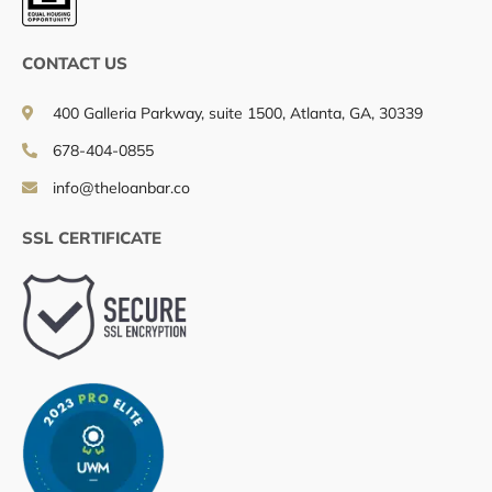
CONTACT US
400 Galleria Parkway, suite 1500, Atlanta, GA, 30339
678-404-0855
info@theloanbar.co
SSL CERTIFICATE