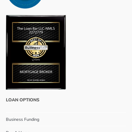
LOAN OPTIONS
Business Funding