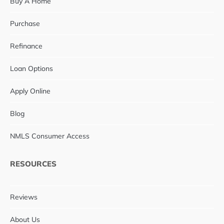
Buy A Home
Purchase
Refinance
Loan Options
Apply Online
Blog
NMLS Consumer Access
RESOURCES
Reviews
About Us