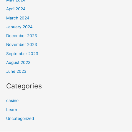
May 2024
April 2024
March 2024
January 2024
December 2023
November 2023
September 2023
August 2023
June 2023
Categories
casino
Learn
Uncategorized