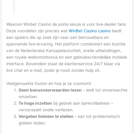
Waarom Winbet Casino de juiste keuze is voor live‑dealer fans
Deze voordelen zijn precies wat
WinBet Casino casino
biedt
aan spelers die op zoek zijn naar een betrouwbare en
spannende live‑ervaring. Het platform combineert een licentie
van de Nederlandse Kansspelautoriteit, snelle uitbetalingen,
een royale welkomstbonus en een gebruiksvriendelijke mobiele
interface. Bovendien staat de klantenservice 24/7 klaar via
live chat en e‑mail, zodat je nooit zonder hulp zit.
Veelgemaakte fouten en hoe je ze voorkomt
Geen bonusvoorwaarden lezen
– leidt tot onverwachte
omzetten.
Te hoge inzetten
bij gebrek aan bankrollbeheer –
veroorzaakt snelle verliezen.
Vergeten limieten te stellen
– kan tot problematisch
gokken leiden.