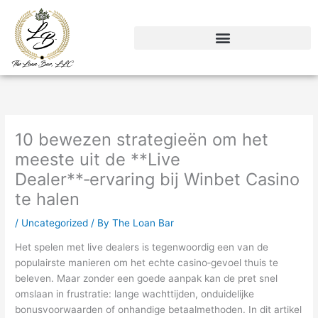
Skip
to
content
10 bewezen strategieën om het
meeste uit de **Live
Dealer**‑ervaring bij Winbet Casino
te halen
/
Uncategorized
/ By
The Loan Bar
Het spelen met live dealers is tegenwoordig een van de
populairste manieren om het echte casino‑gevoel thuis te
beleven. Maar zonder een goede aanpak kan de pret snel
omslaan in frustratie: lange wachttijden, onduidelijke
bonusvoorwaarden of onhandige betaalmethoden. In dit artikel