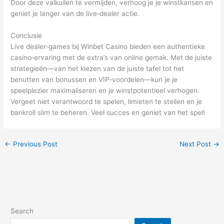
Door deze valkuilen te vermijden, verhoog je je winstkansen en
geniet je langer van de live‑dealer actie.
Conclusie
Live dealer‑games bij Winbet Casino bieden een authentieke
casino‑ervaring met de extra’s van online gemak. Met de juiste
strategieën—van het kiezen van de juiste tafel tot het
benutten van bonussen en VIP‑voordelen—kun je je
speelplezier maximaliseren en je winstpotentieel verhogen.
Vergeet niet verantwoord te spelen, limieten te stellen en je
bankroll slim te beheren. Veel succes en geniet van het spel!
←
Previous Post
Next Post
→
Search