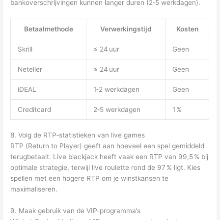
bankoverschrijvingen kunnen langer duren (2‑5 werkdagen).
Betaalmethode
Verwerkingstijd
Kosten
Skrill
≤ 24 uur
Geen
Neteller
≤ 24 uur
Geen
iDEAL
1‑2 werkdagen
Geen
Creditcard
2‑5 werkdagen
1 %
8. Volg de RTP‑statistieken van live games
RTP (Return to Player) geeft aan hoeveel een spel gemiddeld
terugbetaalt. Live blackjack heeft vaak een RTP van 99,5 % bij
optimale strategie, terwijl live roulette rond de 97 % ligt. Kies
spellen met een hogere RTP om je winstkansen te
maximaliseren.
9. Maak gebruik van de VIP‑programma’s