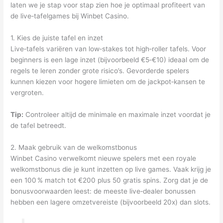
laten we je stap voor stap zien hoe je optimaal profiteert van
de live‑tafelgames bij Winbet Casino.
1. Kies de juiste tafel en inzet
Live‑tafels variëren van low‑stakes tot high‑roller tafels. Voor
beginners is een lage inzet (bijvoorbeeld €5‑€10) ideaal om de
regels te leren zonder grote risico’s. Gevorderde spelers
kunnen kiezen voor hogere limieten om de jackpot‑kansen te
vergroten.
Tip:
Controleer altijd de minimale en maximale inzet voordat je
de tafel betreedt.
2. Maak gebruik van de welkomstbonus
Winbet Casino verwelkomt nieuwe spelers met een royale
welkomstbonus die je kunt inzetten op live games. Vaak krijg je
een 100 % match tot €200 plus 50 gratis spins. Zorg dat je de
bonusvoorwaarden leest: de meeste live‑dealer bonussen
hebben een lagere omzetvereiste (bijvoorbeeld 20x) dan slots.